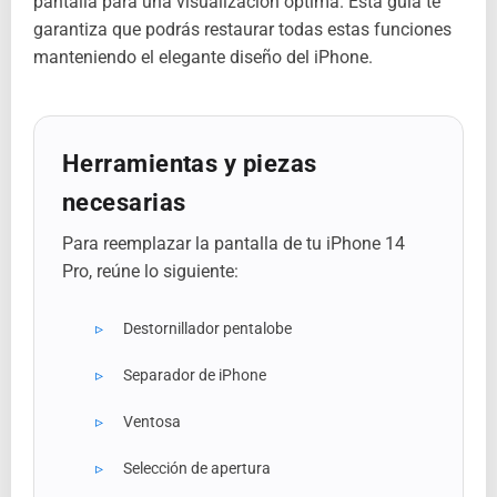
pantalla para una visualización óptima. Esta guía te
garantiza que podrás restaurar todas estas funciones
manteniendo el elegante diseño del iPhone.
Herramientas y piezas
necesarias
Para reemplazar la pantalla de tu iPhone 14
Pro, reúne lo siguiente:
Destornillador pentalobe
Separador de iPhone
Ventosa
Selección de apertura