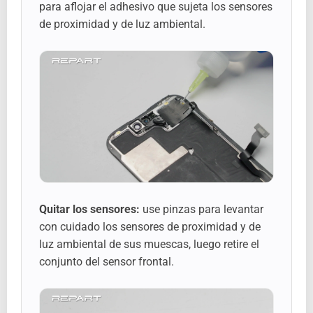
para aflojar el adhesivo que sujeta los sensores
de proximidad y de luz ambiental.
Quitar los sensores:
use pinzas para levantar
con cuidado los sensores de proximidad y de
luz ambiental de sus muescas, luego retire el
conjunto del sensor frontal.