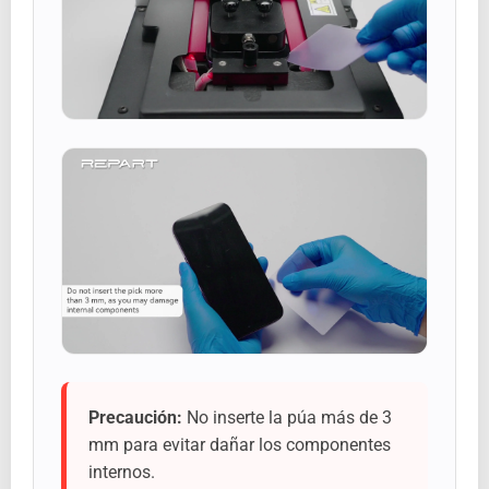
Precaución:
No inserte la púa más de 3
mm para evitar dañar los componentes
internos.