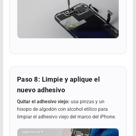
Paso 8: Limpie y aplique el
nuevo adhesivo
Quitar el adhesivo viejo:
usa pinzas y un
hisopo de algodón con alcohol etílico para
limpiar el adhesivo viejo del marco del iPhone.