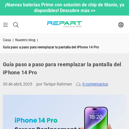
¡Nuevas baterías Prime con solución de chip de titanio, ya
disponibles! Descubre más >>
Casa
|
Nuestro blog
|
Guía paso a paso para reemplazar la pantalla del iPhone 14 Pro
Guía paso a paso para reemplazar la pantalla del
iPhone 14 Pro
30 de abril, 2025
por Tariqur Rahman
0 comentarios