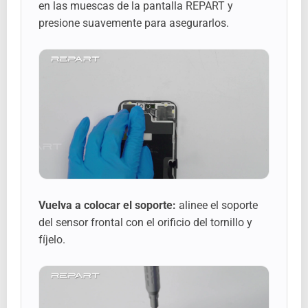
en las muescas de la pantalla REPART y
presione suavemente para asegurarlos.
Vuelva a colocar el soporte:
alinee el soporte
del sensor frontal con el orificio del tornillo y
fíjelo.