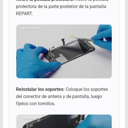
protectora de la parte posterior de la pantalla
REPART.
Reinstalar los soportes:
Coloque los soportes
del conector de antena y de pantalla, luego
fíjelos con tornillos.