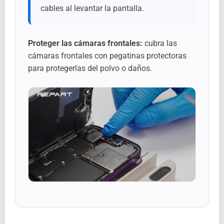
cables al levantar la pantalla.
Proteger las cámaras frontales:
cubra las
cámaras frontales con pegatinas protectoras
para protegerlas del polvo o daños.