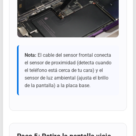
Nota:
El cable del sensor frontal conecta
el sensor de proximidad (detecta cuando
el teléfono está cerca de tu cara) y el
sensor de luz ambiental (ajusta el brillo
de la pantalla) a la placa base.