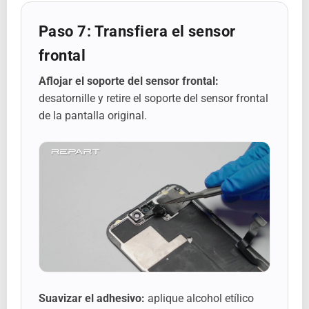
Paso 7: Transfiera el sensor
frontal
Aflojar el soporte del sensor frontal:
desatornille y retire el soporte del sensor frontal
de la pantalla original.
Suavizar el adhesivo:
aplique alcohol etílico