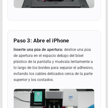
Paso 3: Abre el iPhone
Inserte una púa de apertura:
deslice una púa
de apertura en el espacio debajo del bisel
plástico de la pantalla y muévala lentamente a
lo largo de los bordes para separar el adhesivo,
evitando los cables delicados cerca de la parte
superior y los costados.