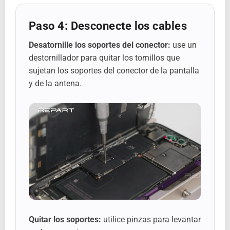
Paso 4: Desconecte los cables
Desatornille los soportes del conector:
use un
destornillador para quitar los tornillos que
sujetan los soportes del conector de la pantalla
y de la antena.
Quitar los soportes:
utilice pinzas para levantar