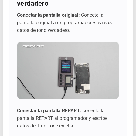
verdadero
Conectar la pantalla original:
Conecte la
pantalla original a un programador y lea sus
datos de tono verdadero.
Conectar la pantalla REPART:
conecta la
pantalla REPART al programador y escribe
datos de True Tone en ella.