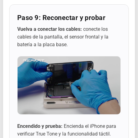
Paso 9: Reconectar y probar
Vuelva a conectar los cables:
conecte los
cables de la pantalla, el sensor frontal y la
batería a la placa base.
Encendido y prueba:
Encienda el iPhone para
verificar True Tone y la funcionalidad táctil.