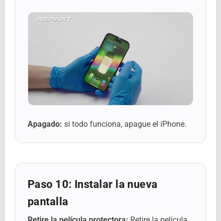
Apagado:
si todo funciona, apague el iPhone.
Paso 10: Instalar la nueva
pantalla
Retire la película protectora:
Retire la película