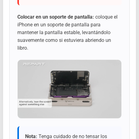
Colocar en un soporte de pantalla:
coloque el
iPhone en un soporte de pantalla para
mantener la pantalla estable, levantándolo
suavemente como si estuviera abriendo un
libro.
Nota:
Tenga cuidado de no tensar los