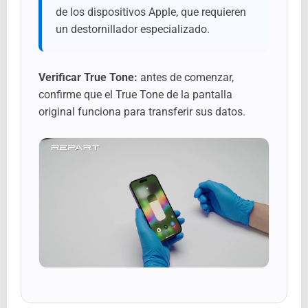
de los dispositivos Apple, que requieren
un destornillador especializado.
Verificar True Tone:
antes de comenzar,
confirme que el True Tone de la pantalla
original funciona para transferir sus datos.