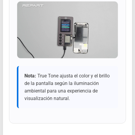
Nota:
True Tone ajusta el color y el brillo
de la pantalla según la iluminación
ambiental para una experiencia de
visualización natural.