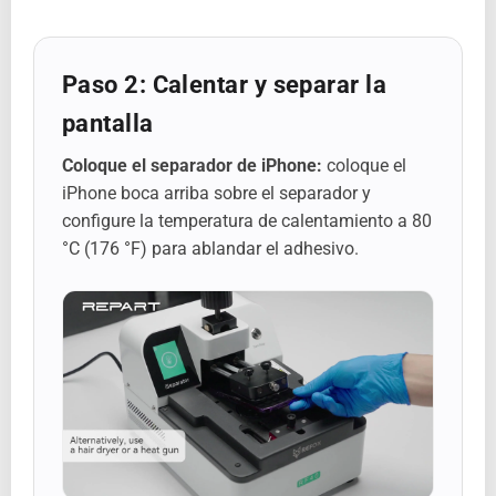
Paso 2: Calentar y separar la
pantalla
Coloque el separador de iPhone:
coloque el
iPhone boca arriba sobre el separador y
configure la temperatura de calentamiento a 80
°C (176 °F) para ablandar el adhesivo.