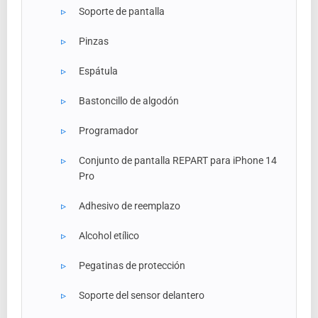
Soporte de pantalla
Pinzas
Espátula
Bastoncillo de algodón
Programador
Conjunto de pantalla REPART para iPhone 14
Pro
Adhesivo de reemplazo
Alcohol etílico
Pegatinas de protección
Soporte del sensor delantero