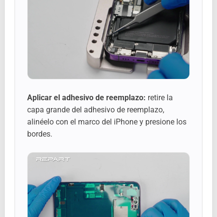
Aplicar el adhesivo de reemplazo:
retire la
capa grande del adhesivo de reemplazo,
alinéelo con el marco del iPhone y presione los
bordes.