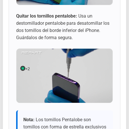
Quitar los tornillos pentalobe:
Usa un
destornillador pentalobe para desatornillar los
dos tornillos del borde inferior del iPhone.
Guárdalos de forma segura.
Nota:
Los tornillos Pentalobe son
tornillos con forma de estrella exclusivos