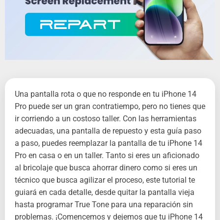
Una pantalla rota o que no responde en tu iPhone 14
Pro puede ser un gran contratiempo, pero no tienes que
ir corriendo a un costoso taller. Con las herramientas
adecuadas, una pantalla de repuesto y esta guía paso
a paso, puedes reemplazar la pantalla de tu iPhone 14
Pro en casa o en un taller. Tanto si eres un aficionado
al bricolaje que busca ahorrar dinero como si eres un
técnico que busca agilizar el proceso, este tutorial te
guiará en cada detalle, desde quitar la pantalla vieja
hasta programar True Tone para una reparación sin
problemas. ¡Comencemos y dejemos que tu iPhone 14