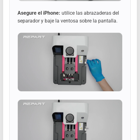
Asegure el iPhone:
utilice las abrazaderas del
separador y baje la ventosa sobre la pantalla.