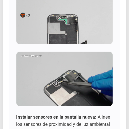
Instalar sensores en la pantalla nueva:
Alinee
los sensores de proximidad y de luz ambiental