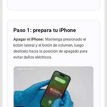
Paso 1: prepara tu iPhone
Apagar el iPhone:
Mantenga presionado el
botón lateral y el botón de volumen, luego
deslícelo hacia la posición de apagado para
evitar daños eléctricos.