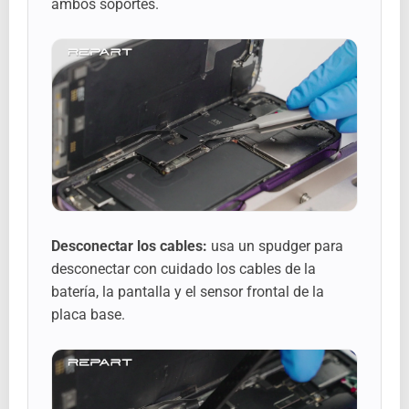
ambos soportes.
Desconectar los cables:
usa un spudger para
desconectar con cuidado los cables de la
batería, la pantalla y el sensor frontal de la
placa base.