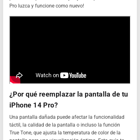
Pro luzca y funcione como nuevo!
¿Por qué reemplazar la pantalla de tu
iPhone 14 Pro?
Una pantalla dañada puede afectar la funcionalidad
táctil, la calidad de la pantalla o incluso la función
True Tone, que ajusta la temperatura de color de la