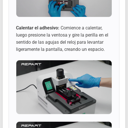
Calentar el adhesivo:
Comience a calentar,
luego presione la ventosa y gire la perilla en el
sentido de las agujas del reloj para levantar
ligeramente la pantalla, creando un espacio.