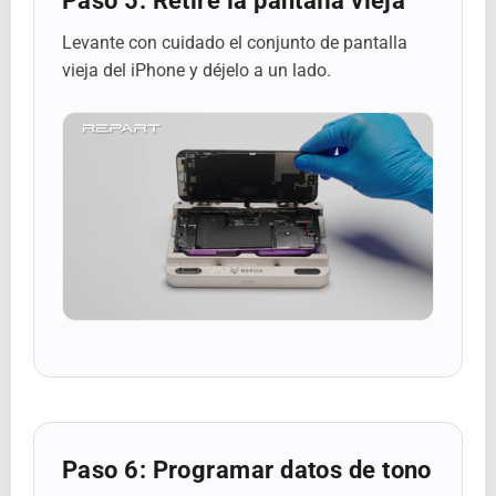
Paso 5: Retire la pantalla vieja
Levante con cuidado el conjunto de pantalla
vieja del iPhone y déjelo a un lado.
Paso 6: Programar datos de tono