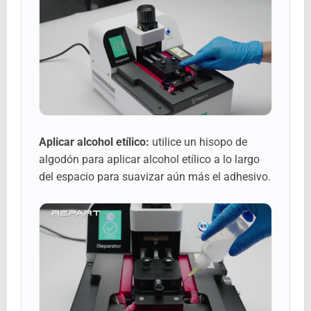
Aplicar alcohol etílico:
utilice un hisopo de
algodón para aplicar alcohol etílico a lo largo
del espacio para suavizar aún más el adhesivo.