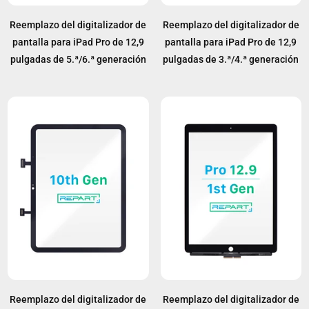
Reemplazo del digitalizador de
Reemplazo del digitalizador de
pantalla para iPad Pro de 12,9
pantalla para iPad Pro de 12,9
pulgadas de 5.ª/6.ª generación
pulgadas de 3.ª/4.ª generación
Reemplazo del digitalizador de
Reemplazo del digitalizador de