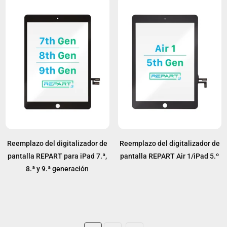
Reemplazo del digitalizador de
Reemplazo del digitalizador de
pantalla REPART para iPad 7.ª,
pantalla REPART Air 1/iPad 5.º
8.ª y 9.ª generación