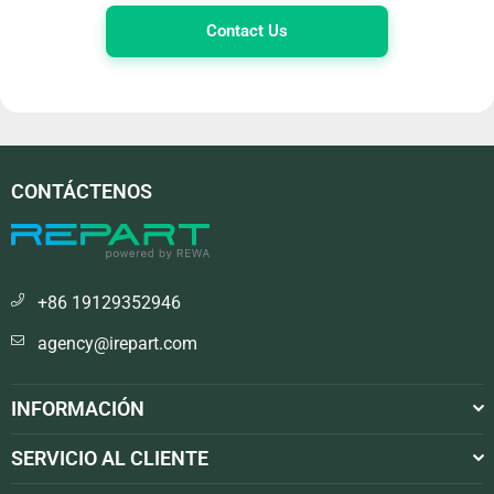
Contact Us
CONTÁCTENOS
+86 19129352946
agency@irepart.com
INFORMACIÓN
SERVICIO AL CLIENTE