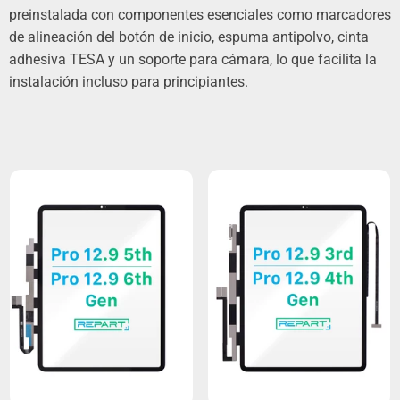
preinstalada con componentes esenciales como marcadores
de alineación del botón de inicio, espuma antipolvo, cinta
adhesiva
TESA
y un soporte para cámara, lo que facilita la
instalación incluso para principiantes.