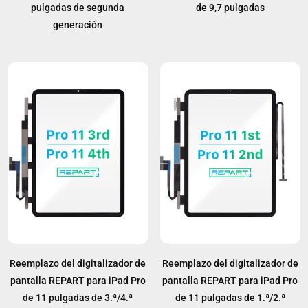
pulgadas de segunda
de 9,7 pulgadas
generación
Reemplazo del digitalizador de
Reemplazo del digitalizador de
pantalla REPART para iPad Pro
pantalla REPART para iPad Pro
de 11 pulgadas de 3.ª/4.ª
de 11 pulgadas de 1.ª/2.ª