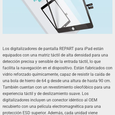
Los digitalizadores de pantalla REPART para iPad están
equipados con una matriz táctil de alta densidad para una
detección precisa y sensible de la entrada táctil, lo que
facilita la navegación en el dispositivo. Están fabricados con
vidrio reforzado químicamente, capaz de resistir la caída de
una bola de hierro de 64 g desde una altura de hasta 90 cm.
También cuentan con un revestimiento oleofóbico para una
experiencia táctil y de deslizamiento suave. Los
digitalizadores incluyen un conector idéntico al OEM
recubierto con una película electromagnética para una
protección ESD superior. Además, cada unidad viene