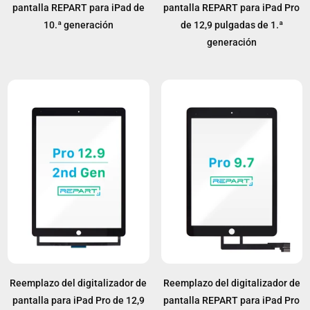
pantalla REPART para iPad de
pantalla REPART para iPad Pro
10.ª generación
de 12,9 pulgadas de 1.ª
generación
Reemplazo del digitalizador de
Reemplazo del digitalizador de
pantalla para iPad Pro de 12,9
pantalla REPART para iPad Pro