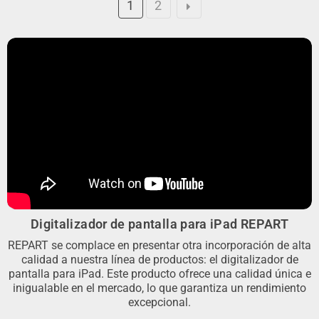
1
2
Digitalizador de pantalla para iPad REPART
REPART se complace en presentar otra incorporación de alta
calidad a nuestra línea de productos: el digitalizador de
pantalla para iPad. Este producto ofrece una calidad única e
inigualable en el mercado, lo que garantiza un rendimiento
excepcional.