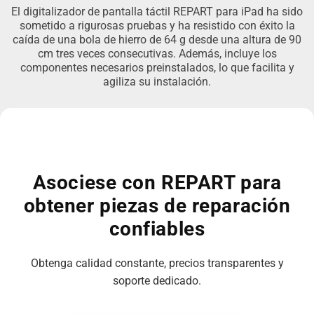
El digitalizador de pantalla táctil REPART para iPad ha sido
sometido a rigurosas pruebas y ha resistido con éxito la
caída de una bola de hierro de 64 g desde una altura de 90
cm tres veces consecutivas. Además, incluye los
componentes necesarios preinstalados, lo que facilita y
agiliza su instalación.
Asociese con REPART para
obtener piezas de reparación
confiables
Obtenga calidad constante, precios transparentes y
soporte dedicado.