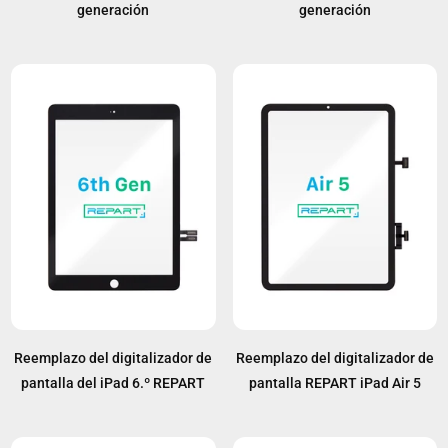
generación
generación
Reemplazo del digitalizador de
Reemplazo del digitalizador de
pantalla del iPad 6.º REPART
pantalla REPART iPad Air 5