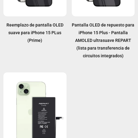
Reemplazo de pantalla OLED
Pantalla OLED de repuesto para
suave para iPhone 15 PLus
iPhone 15 Plus - Pantalla
(Prime)
AMOLED ultrasuave REPART
(lista para transferencia de
circuitos integrados)