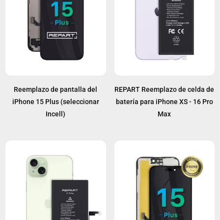
Reemplazo de pantalla del
REPART Reemplazo de celda de
iPhone 15 Plus (seleccionar
batería para iPhone XS - 16 Pro
Incell)
Max