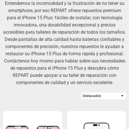
Entendemos la incomodidad y la frustración de no tener su
smartphone, por eso REPART ofrece repuestos premium
para el iPhone 15 Plus: fáciles de instalar, con tecnología
innovadora, una durabilidad excepcional y precios
accesibles para talleres de reparación de todos los tamaños.
Desde pantallas de alta calidad hasta baterías confiables y
componentes de precisión, nuestros repuestos le ayudan a
restaurar su iPhone 15 Plus de forma rápida y profesional.
Contáctenos hoy mismo para hablar sobre sus necesidades
de repuestos para el iPhone 15 Plus y descubra cómo
REPART puede apoyar a su taller de reparación con
componentes de calidad y un servicio excelente.
Ordenar