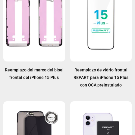
Reemplazo del marco del bisel
Reemplazo de vidrio frontal
frontal del iPhone 15 Plus
REPART para iPhone 15 Plus
con OCA preinstalado