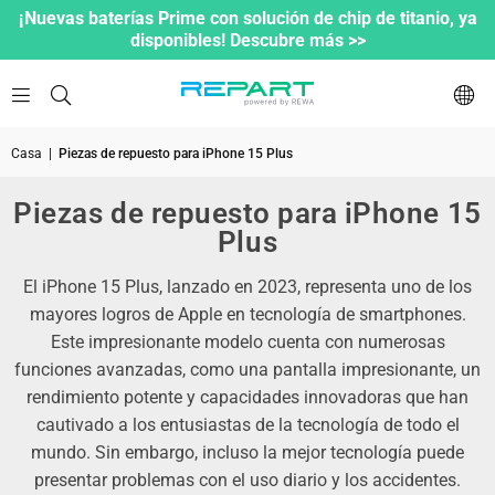
¡Nuevas baterías Prime con solución de chip de titanio, ya
disponibles! Descubre más >>
Casa
|
Piezas de repuesto para iPhone 15 Plus
Piezas de repuesto para iPhone 15
Plus
El iPhone 15 Plus, lanzado en 2023, representa uno de los
mayores logros de Apple en tecnología de smartphones.
Este impresionante modelo cuenta con numerosas
funciones avanzadas, como una pantalla impresionante, un
rendimiento potente y capacidades innovadoras que han
cautivado a los entusiastas de la tecnología de todo el
mundo. Sin embargo, incluso la mejor tecnología puede
presentar problemas con el uso diario y los accidentes.