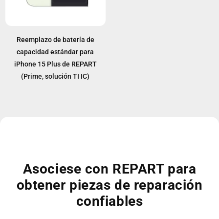
Reemplazo de batería de
capacidad estándar para
iPhone 15 Plus de REPART
(Prime, solución TI IC)
Asociese con REPART para
obtener piezas de reparación
confiables