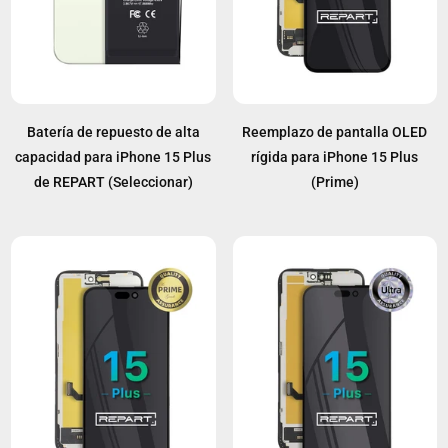
Batería de repuesto de alta
Reemplazo de pantalla OLED
capacidad para iPhone 15 Plus
rígida para iPhone 15 Plus
de REPART (Seleccionar)
(Prime)