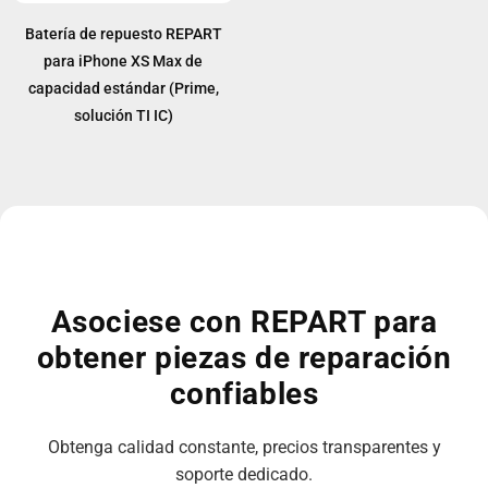
Batería de repuesto REPART
para iPhone XS Max de
capacidad estándar (Prime,
solución TI IC)
Asociese con REPART para
obtener piezas de reparación
confiables
Obtenga calidad constante, precios transparentes y
soporte dedicado.