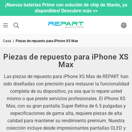
¡Nuevas baterías Prime con solución de chip de titanio, ya
disponibles! Descubre más >>
Casa
|
Piezas de repuesto para iPhone XS Max
Piezas de repuesto para iPhone XS
Max
Las piezas de repuesto para iPhone XS Max de REPART han
sido diseñadas con precisión para restaurar la funcionalidad
completa de su dispositivo, ya sea que lo repare usted
mismo o que preste servicios profesionales. El iPhone XS
Max, con su gran pantalla Super Retina de 6.5 pulgadas y
especificaciones de gama alta, requiere piezas de alta
calidad para mantener su rendimiento premium. Nuestra
colección incluye desde impresionantes pantallas OLED y