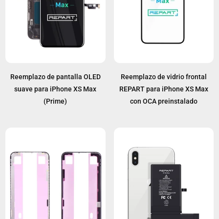
Reemplazo de pantalla OLED
Reemplazo de vidrio frontal
suave para iPhone XS Max
REPART para iPhone XS Max
(Prime)
con OCA preinstalado