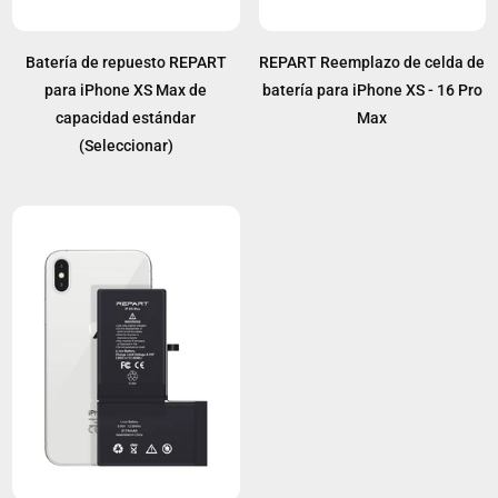
Batería de repuesto REPART
REPART Reemplazo de celda de
para iPhone XS Max de
batería para iPhone XS - 16 Pro
capacidad estándar
Max
(Seleccionar)