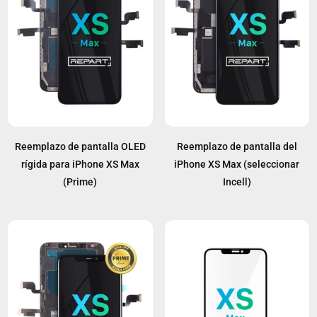
Reemplazo de pantalla OLED
Reemplazo de pantalla del
rígida para iPhone XS Max
iPhone XS Max (seleccionar
(Prime)
Incell)