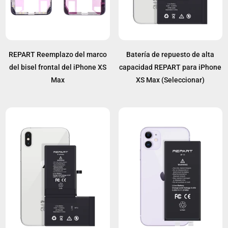
REPART Reemplazo del marco
Batería de repuesto de alta
del bisel frontal del iPhone XS
capacidad REPART para iPhone
Max
XS Max (Seleccionar)