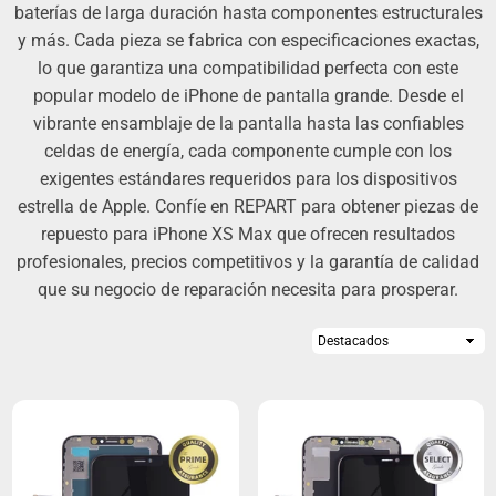
baterías de larga duración hasta componentes estructurales
y más. Cada pieza se fabrica con especificaciones exactas,
lo que garantiza una compatibilidad perfecta con este
popular modelo de iPhone de pantalla grande. Desde el
vibrante ensamblaje de la pantalla hasta las confiables
celdas de energía, cada componente cumple con los
exigentes estándares requeridos para los dispositivos
estrella de Apple. Confíe en REPART para obtener piezas de
repuesto para iPhone XS Max que ofrecen resultados
profesionales, precios competitivos y la garantía de calidad
que su negocio de reparación necesita para prosperar.
Ordenar