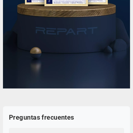
Preguntas frecuentes