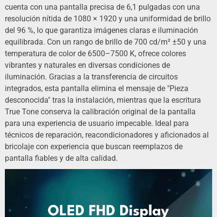
cuenta con una pantalla precisa de 6,1 pulgadas con una
resolución nítida de 1080 × 1920 y una uniformidad de brillo
del 96 %, lo que garantiza imágenes claras e iluminación
equilibrada. Con un rango de brillo de 700 cd/m² ±50 y una
temperatura de color de 6500–7500 K, ofrece colores
vibrantes y naturales en diversas condiciones de
iluminación. Gracias a la transferencia de circuitos
integrados, esta pantalla elimina el mensaje de "Pieza
desconocida" tras la instalación, mientras que la escritura
True Tone conserva la calibración original de la pantalla
para una experiencia de usuario impecable. Ideal para
técnicos de reparación, reacondicionadores y aficionados al
bricolaje con experiencia que buscan reemplazos de
pantalla fiables y de alta calidad.