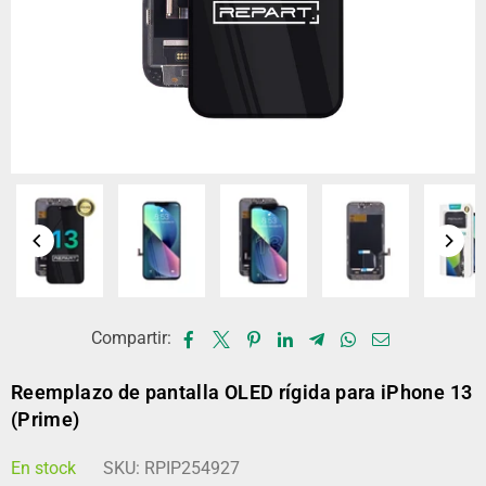
Compartir:
Reemplazo de pantalla OLED rígida para iPhone 13
(Prime)
En stock
SKU:
RPIP254927