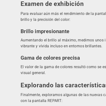
Examen de exhibición
Para evaluar aún más el rendimiento de la panta
brillo y la precisión del color:
Brillo impresionante
Aumentando el brillo al máximo, medimos unos im
vibrante y vívida incluso en entornos brillantes.
Gama de colores precisa
El valor de la gama de colores resultó como se e
visual general.
Explorando las característica
Finalmente, exploramos algunas de las nuevas car
con la pantalla REPART: