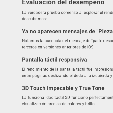
Evaluación del desempeño
La verdadera prueba comenzó al explorar el rendim
descubrimos:
Ya no aparecen mensajes de "Pieza
Notamos la ausencia del mensaje de "parte desco
terceros en versiones anteriores de iOS.
Pantalla táctil responsiva
El rendimiento de la pantalla táctil fue impresion
entre páginas deslizando el dedo a la izquierda y 
3D Touch impecable y True Tone
La funcionalidad táctil 3D funcionó perfectament
visualización precisa de colores y brillo.