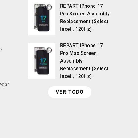
REPART iPhone 17
Pro Screen Assembly
Replacement (Select
Incell, 120Hz)
REPART iPhone 17
e
Pro Max Screen
Assembly
Replacement (Select
Incell, 120Hz)
vegar
VER TODO