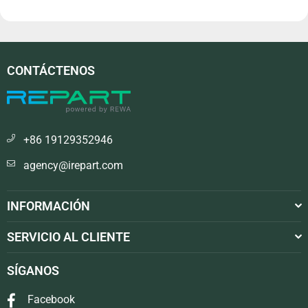
CONTÁCTENOS
+86 19129352946
agency@irepart.com
INFORMACIÓN
SERVICIO AL CLIENTE
SÍGANOS
Facebook