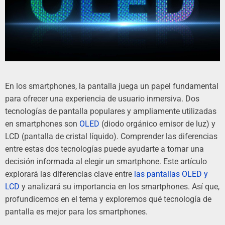
En los smartphones, la pantalla juega un papel fundamental
para ofrecer una experiencia de usuario inmersiva. Dos
tecnologías de pantalla populares y ampliamente utilizadas
en smartphones son
OLED
(diodo orgánico emisor de luz) y
LCD (pantalla de cristal líquido). Comprender las diferencias
entre estas dos tecnologías puede ayudarte a tomar una
decisión informada al elegir un smartphone. Este artículo
explorará las diferencias clave entre
las pantallas OLED y
LCD
y analizará su importancia en los smartphones. Así que,
profundicemos en el tema y exploremos qué tecnología de
pantalla es mejor para los smartphones.