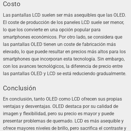
Costo
Las pantallas LCD suelen ser más asequibles que las OLED.
El coste de producción de los paneles LCD suele ser menor,
lo que los convierte en una opción popular para
smartphones económicos. Por otro lado, se considera que
las pantallas OLED tienen un coste de fabricación más
elevado, lo que puede resultar en precios más altos para los
smartphones que incorporan esta tecnología. Sin embargo,
con los avances tecnológicos, la diferencia de precio entre
las pantallas OLED y LCD se está reduciendo gradualmente.
Conclusión
En conclusión, tanto OLED como LCD ofrecen sus propias
ventajas y desventajas. OLED destaca por su calidad de
imagen y flexibilidad, pero su precio es mayor y puede
presentar problemas de quemado. LCD es más asequible y
ofrece mayores niveles de brillo, pero sacrifica el contraste y