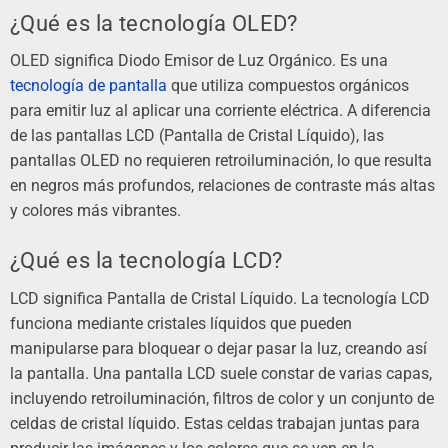
¿Qué es la tecnología OLED?
OLED significa Diodo Emisor de Luz Orgánico. Es una
tecnología de pantalla
que utiliza compuestos orgánicos
para emitir luz al aplicar una corriente eléctrica. A diferencia
de las pantallas LCD (Pantalla de Cristal Líquido), las
pantallas OLED no requieren retroiluminación, lo que resulta
en negros más profundos, relaciones de contraste más altas
y colores más vibrantes.
¿Qué es la tecnología LCD?
LCD significa Pantalla de Cristal Líquido. La tecnología LCD
funciona mediante cristales líquidos que pueden
manipularse para bloquear o dejar pasar la luz, creando así
la pantalla. Una pantalla LCD suele constar de varias capas,
incluyendo retroiluminación, filtros de color y un conjunto de
celdas de cristal líquido. Estas celdas trabajan juntas para