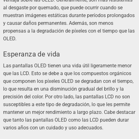
al desgaste por quemado, que puede ocurrir cuando se
muestran imágenes estáticas durante períodos prolongados
y causar daños permanentes. Además, son menos
propensas a la degradación de píxeles con el tiempo que las
OLED.
Esperanza de vida
Las pantallas OLED tienen una vida útil ligeramente menor
que las LCD. Esto se debe a que los compuestos orgánicos
que componen los píxeles OLED se degradan con el tiempo,
lo que resulta en una disminución gradual del brillo y la
precisión del color. Por otro lado, las pantallas LCD no son
susceptibles a este tipo de degradación, lo que les permite
mantener un mejor rendimiento a largo plazo. Cabe destacar
que tanto las pantallas OLED como las LCD pueden durar
varios años con un cuidado y uso adecuados.