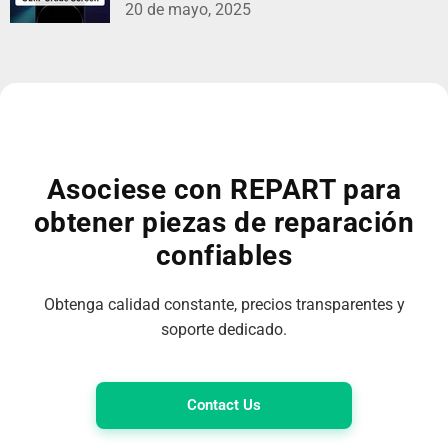
20 de mayo, 2025
Asociese con REPART para
obtener piezas de reparación
confiables
Obtenga calidad constante, precios transparentes y
soporte dedicado.
Contact Us