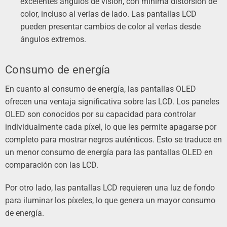
excelentes ángulos de visión, con mínima distorsión de
color, incluso al verlas de lado. Las pantallas LCD
pueden presentar cambios de color al verlas desde
ángulos extremos.
Consumo de energía
En cuanto al consumo de energía, las pantallas OLED
ofrecen una ventaja significativa sobre las LCD. Los paneles
OLED son conocidos por su capacidad para controlar
individualmente cada píxel, lo que les permite apagarse por
completo para mostrar negros auténticos. Esto se traduce en
un menor consumo de energía para las pantallas OLED en
comparación con las LCD.
Por otro lado, las pantallas LCD requieren una luz de fondo
para iluminar los píxeles, lo que genera un mayor consumo
de energía.