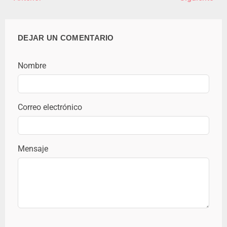
DEJAR UN COMENTARIO
Nombre
Correo electrónico
Mensaje