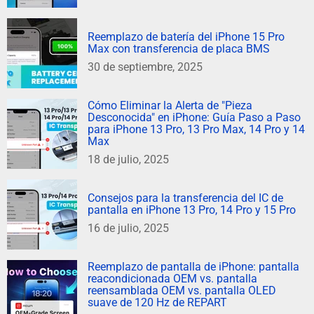
Reemplazo de batería del iPhone 15 Pro
Max con transferencia de placa BMS
30 de septiembre, 2025
Cómo Eliminar la Alerta de "Pieza
Desconocida" en iPhone: Guía Paso a Paso
para iPhone 13 Pro, 13 Pro Max, 14 Pro y 14
Max
18 de julio, 2025
Consejos para la transferencia del IC de
pantalla en iPhone 13 Pro, 14 Pro y 15 Pro
16 de julio, 2025
Reemplazo de pantalla de iPhone: pantalla
reacondicionada OEM vs. pantalla
reensamblada OEM vs. pantalla OLED
suave de 120 Hz de REPART