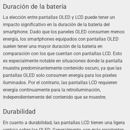
Duración de la batería
La elección entre pantallas OLED y LCD puede tener un
impacto significativo en la duración de la batería del
smartphone. Dado que los paneles OLED consumen menos
energía, los smartphones equipados con pantallas OLED
suelen tener una mayor duración de la batería en
comparación con los que cuentan con pantallas LCD. Esto
es especialmente notable en situaciones donde la pantalla
muestra predominantemente contenido oscuro, ya que las
pantallas OLED solo consumen energía para los píxeles
iluminados. Por el contrario, las pantallas LCD requieren
energía continuamente para la retroiluminación,
independientemente del contenido que se muestre.
Durabilidad
En cuanto a durabilidad, las pantallas LCD tienen una ligera
ventaja sobre las OLED. Generalmente, son más resistentes