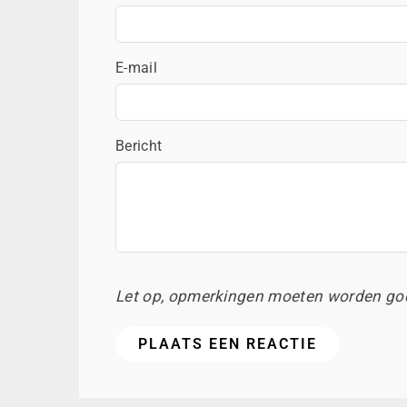
E-mail
Bericht
Let op, opmerkingen moeten worden go