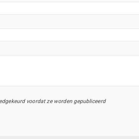
edgekeurd voordat ze worden gepubliceerd