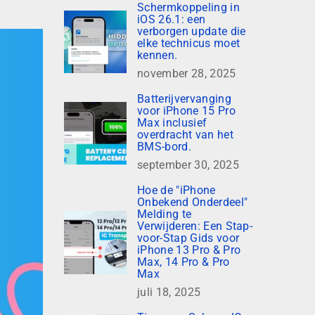
Schermkoppeling in
iOS 26.1: een
verborgen update die
elke technicus moet
kennen.
november 28, 2025
Batterijvervanging
voor iPhone 15 Pro
Max inclusief
overdracht van het
BMS-bord.
september 30, 2025
Hoe de "iPhone
Onbekend Onderdeel"
Melding te
Verwijderen: Een Stap-
voor-Stap Gids voor
iPhone 13 Pro & Pro
Max, 14 Pro & Pro
Max
juli 18, 2025