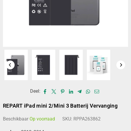
Deel:
REPART iPad mini 2/Mini 3 Batterij Vervanging
Beschikbaar
Op voorraad
SKU:
RPPA263862