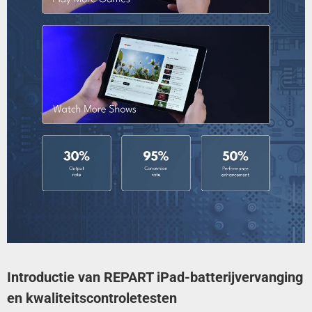
Introductie van REPART iPad-batterijvervanging
en kwaliteitscontroletesten