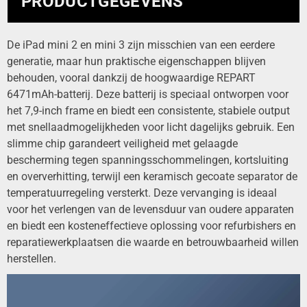
PRODUCTGEGEVENS
De iPad mini 2 en mini 3 zijn misschien van een eerdere
generatie, maar hun praktische eigenschappen blijven
behouden, vooral dankzij de hoogwaardige REPART
6471mAh-batterij. Deze batterij is speciaal ontworpen voor
het 7,9-inch frame en biedt een consistente, stabiele output
met snellaadmogelijkheden voor licht dagelijks gebruik. Een
slimme chip garandeert veiligheid met gelaagde
bescherming tegen spanningsschommelingen, kortsluiting
en oververhitting, terwijl een keramisch gecoate separator de
temperatuurregeling versterkt. Deze vervanging is ideaal
voor het verlengen van de levensduur van oudere apparaten
en biedt een kosteneffectieve oplossing voor refurbishers en
reparatiewerkplaatsen die waarde en betrouwbaarheid willen
herstellen.