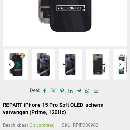
Deel:
REPART iPhone 15 Pro Soft OLED-scherm
vervangen (Prime, 120Hz)
Beschikbaar
Op voorraad
SKU:
RPIP289982