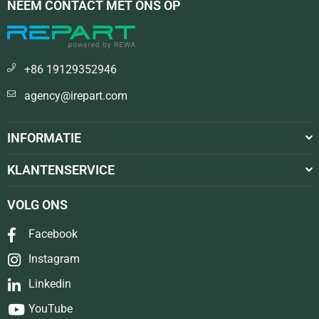
NEEM CONTACT MET ONS OP
+86 19129352946
agency@irepart.com
INFORMATIE
KLANTENSERVICE
VOLG ONS
Facebook
Instagram
Linkedin
YouTube