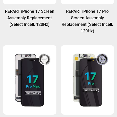
REPART iPhone 17 Screen
REPART iPhone 17 Pro
Assembly Replacement
Screen Assembly
(Select Incell, 120Hz)
Replacement (Select Incell,
120Hz)