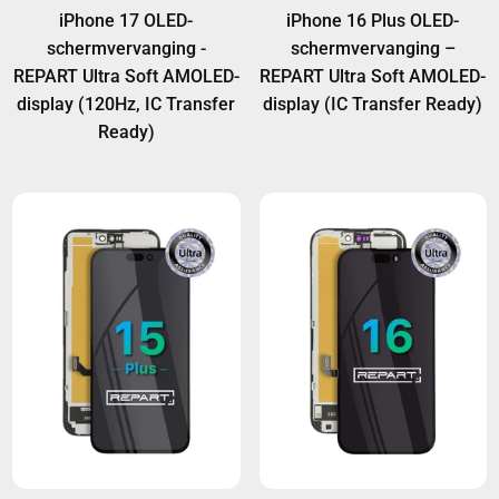
iPhone 17 OLED-
iPhone 16 Plus OLED-
schermvervanging -
schermvervanging –
REPART Ultra Soft AMOLED-
REPART Ultra Soft AMOLED-
display (120Hz, IC Transfer
display (IC Transfer Ready)
Ready)