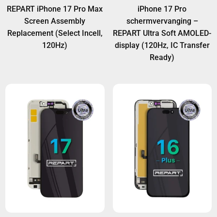
REPART iPhone 17 Pro Max
iPhone 17 Pro
Screen Assembly
schermvervanging –
Replacement (Select Incell,
REPART Ultra Soft AMOLED-
120Hz)
display (120Hz, IC Transfer
Ready)