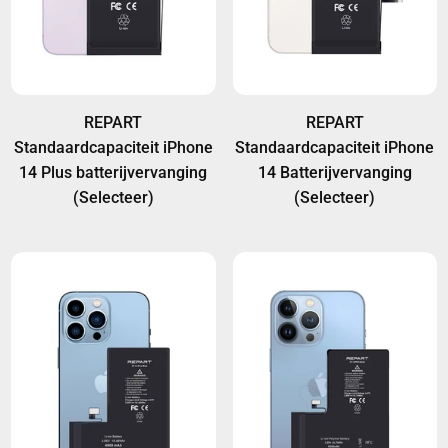
REPART
REPART
Standaardcapaciteit iPhone
Standaardcapaciteit iPhone
14 Plus batterijvervanging
14 Batterijvervanging
(Selecteer)
(Selecteer)