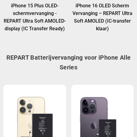
iPhone 15 Plus OLED-
iPhone 16 OLED Scherm
schermvervanging -
Vervanging – REPART Ultra
REPART Ultra Soft AMOLED-
Soft AMOLED (IC-transfer
display (IC Transfer Ready)
klaar)
REPART Batterijvervanging voor iPhone Alle
Series