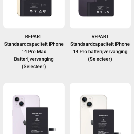
REPART
REPART
Standaardcapaciteit iPhone
Standaardcapaciteit iPhone
14 Pro Max
14 Pro batterijvervanging
Batterijvervanging
(Selecteer)
(Selecteer)