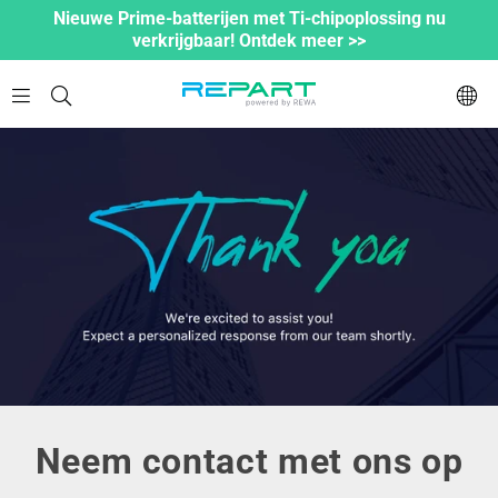
Nieuwe Prime-batterijen met Ti-chipoplossing nu
verkrijgbaar! Ontdek meer >>
Neem contact met ons op