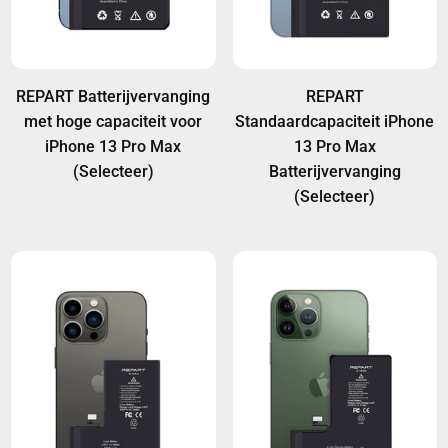
REPART Batterijvervanging
REPART
met hoge capaciteit voor
Standaardcapaciteit iPhone
iPhone 13 Pro Max
13 Pro Max
(Selecteer)
Batterijvervanging
(Selecteer)