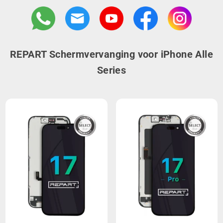
REPART Schermvervanging voor iPhone Alle
Series