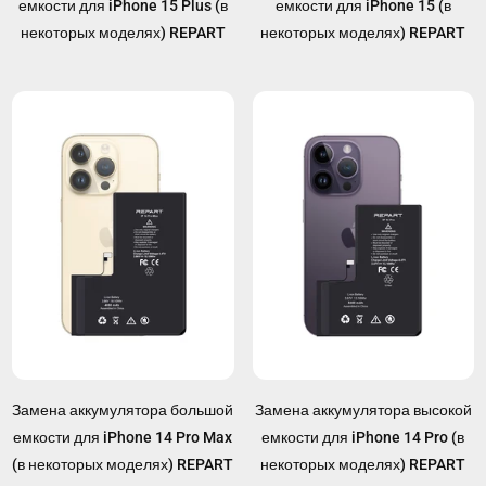
емкости для iPhone 15 Plus (в
емкости для iPhone 15 (в
некоторых моделях) REPART
некоторых моделях) REPART
Замена аккумулятора большой
Замена аккумулятора высокой
емкости для iPhone 14 Pro Max
емкости для iPhone 14 Pro (в
(в некоторых моделях) REPART
некоторых моделях) REPART