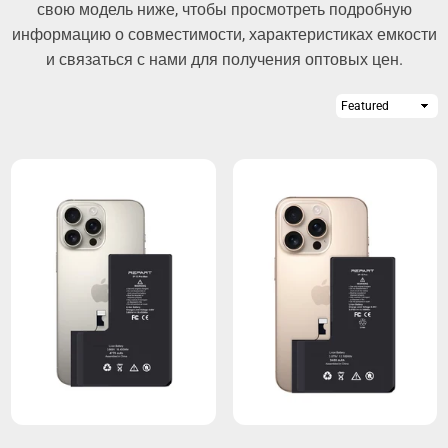
свою модель ниже, чтобы просмотреть подробную
информацию о совместимости, характеристиках емкости
и связаться с нами для получения оптовых цен.
Sort
By