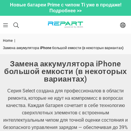
Новые батареи Prime с чипом Ti уже в продаже!
Подробнее >>
Home
|
Замена аккумулятора iPhone большой емкости (в некоторых вариантах)
Замена аккумулятора iPhone
большой емкости (в некоторых
вариантах)
Серия Select создана для профессионалов в области
ремонта, которые не идут на компромисс в вопросах
качества. Каждая батарея сочетает в себе технологию
сверхплотных элементов с встроенным
интеллектуальным чипом для точной оценки состояния и
безопасного управления зарядом — обеспечивая до 39%