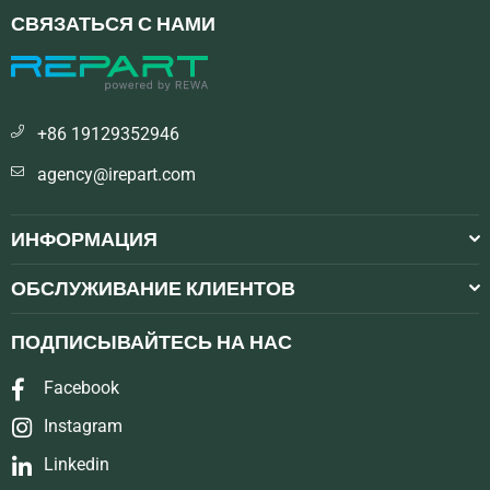
СВЯЗАТЬСЯ С НАМИ
+86 19129352946
agency@irepart.com
ИНФОРМАЦИЯ
ОБСЛУЖИВАНИЕ КЛИЕНТОВ
ПОДПИСЫВАЙТЕСЬ НА НАС
Facebook
Instagram
Linkedin