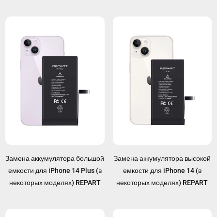
Замена аккумулятора большой
Замена аккумулятора высокой
емкости для iPhone 14 Plus (в
емкости для iPhone 14 (в
некоторых моделях) REPART
некоторых моделях) REPART