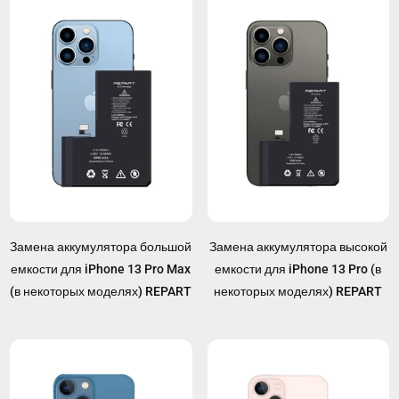
Замена аккумулятора большой
Замена аккумулятора высокой
емкости для iPhone 13 Pro Max
емкости для iPhone 13 Pro (в
(в некоторых моделях) REPART
некоторых моделях) REPART