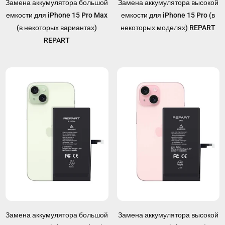
Замена аккумулятора большой
Замена аккумулятора высокой
емкости для iPhone 15 Pro Max
емкости для iPhone 15 Pro (в
(в некоторых вариантах)
некоторых моделях) REPART
REPART
Замена аккумулятора большой
Замена аккумулятора высокой