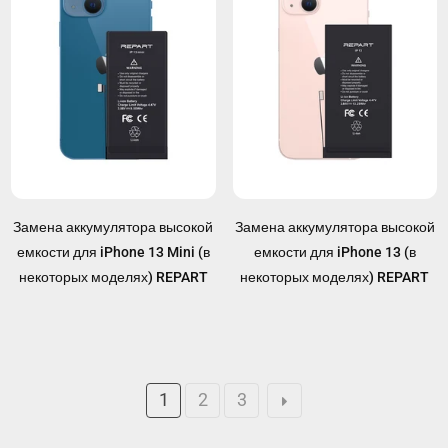
Замена аккумулятора высокой
Замена аккумулятора высокой
емкости для iPhone 13 Mini (в
емкости для iPhone 13 (в
некоторых моделях) REPART
некоторых моделях) REPART
1
2
3