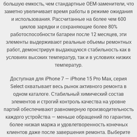
большую емкость, чем стандартные OEM-заменители, что
заметно увеличивает время работы в режиме ожидания
и использования. Рассчитанные на более чем 600
циклов зарядки и сохраняющие более 80%
работоспособности батареи после 12 месяцев, эти
элементы выдерживают реальные объемы ремонтных
работ, демонстрируя выдающуюся стабильность как в
условиях высоких температур, так и в условиях низких
температур.
Доступная для iPhone 7 — iPhone 15 Pro Max, серия
Select охватывает весь рынок активного ремонта в
одном каталоге. Стабильный химический состав
элементов и строгий контроль качества на уровне
партий обеспечивают равномерную производительность
каждого устройства — меньше обращений по гарантии,
более низкая маржа и удовлетворенность конечных
клиентов даже после завершения ремонта. Выберите