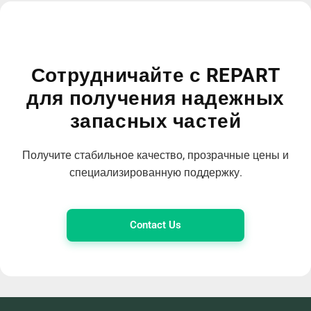
Сотрудничайте с REPART
для получения надежных
запасных частей
Получите стабильное качество, прозрачные цены и
специализированную поддержку.
Contact Us