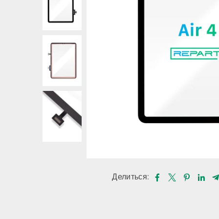
Делиться: