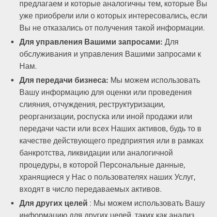
предлагаем и которые аналогичны тем, которые Вы
уже приобрели или о которых интересовались, если
Вы не отказались от получения такой информации.
Для управления Вашими запросами:
Для
обслуживания и управления Вашими запросами к
Нам.
Для передачи бизнеса:
Мы можем использовать
Вашу информацию для оценки или проведения
слияния, отчуждения, реструктуризации,
реорганизации, роспуска или иной продажи или
передачи части или всех Наших активов, будь то в
качестве действующего предприятия или в рамках
банкротства, ликвидации или аналогичной
процедуры, в которой Персональные данные,
хранящиеся у Нас о пользователях наших Услуг,
входят в число передаваемых активов.
Для других целей
: Мы можем использовать Вашу
информацию для других целей, таких как анализ