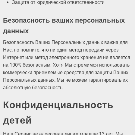
Защита от юридической ответственности
Безопасность ваших персональных
данных
Безопасность Ваших Персональных данных важна для
Нас, но помните, что ни один метод передачи через
Интернет или метод электронного хранения не является
на 100% безопасным. Хотя Мы стремимся использовать
коммерчески приемлемые средства для защиты Ваших
Персональных данных, Мы не можем гарантировать их
абсолютную безопасность.
Конфиденциальность
детей
Наш Сервис не адресован лицам младше 13 лет. Мы