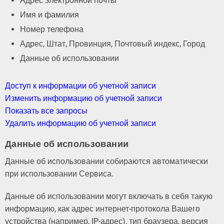
Адрес электронной почты
Имя и фамилия
Номер телефона
Адрес, Штат, Провинция, Почтовый индекс, Город
Данные об использовании
Доступ к информации об учетной записи
Изменить информацию об учетной записи
Показать все запросы
Удалить информацию об учетной записи
Данные об использовании
Данные об использовании собираются автоматически
при использовании Сервиса.
Данные об использовании могут включать в себя такую ​​
информацию, как адрес интернет-протокола Вашего
устройства (например, IP-адрес), тип браузера, версия