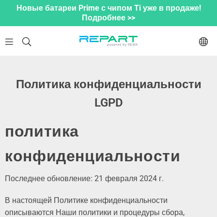
Новые батареи Prime с чипом Ti уже в продаже!
Подробнее >>
Политика конфиденциальности
LGPD
политика
конфиденциальности
Последнее обновление: 21 февраля 2024 г.
В настоящей Политике конфиденциальности
описываются Наши политики и процедуры сбора,