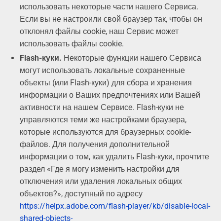
использовать некоторые части нашего Сервиса.
Если вы не настроили свой браузер так, чтобы он
отклонял файлы cookie, наш Сервис может
использовать файлы cookie.
Flash-куки.
Некоторые функции нашего Сервиса
могут использовать локальные сохраненные
объекты (или Flash-куки) для сбора и хранения
информации о Ваших предпочтениях или Вашей
активности на нашем Сервисе. Flash-куки не
управляются теми же настройками браузера,
которые используются для браузерных cookie-
файлов. Для получения дополнительной
информации о том, как удалить Flash-куки, прочтите
раздел «Где я могу изменить настройки для
отключения или удаления локальных общих
объектов?», доступный по адресу
https://helpx.adobe.com/flash-player/kb/disable-local-
shared-objects-