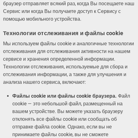
браузер отправляет всякий раз, когда Вы посещаете наш
Сервис или когда Вы получаете доступ к Сервису с
помощью мобильного устройства.
Технологии отслеживания и файлы cookie
Мы используем файлы cookie и аналогичные технологии
отслеживания для отслеживания активности на нашем
сервисе и хранения определенной информации.
Технологии отслеживания, используемые для сбора и
отслеживания информации, а также для улучшения и
анализа нашего сервиса, включают:
Файлы cookie или файлы cookie браузера.
Файл
cookie — это небольшой файл, размещенный на
вашем устройстве. Вы можете указать браузеру
отклонять все файлы cookie или сообщать об
отправке файла cookie. Однако, если вы не
принимаете файлы cookie, вы не сможете