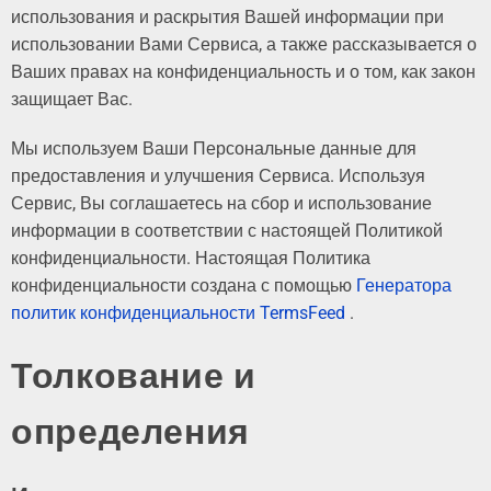
использования и раскрытия Вашей информации при
использовании Вами Сервиса, а также рассказывается о
Ваших правах на конфиденциальность и о том, как закон
защищает Вас.
Мы используем Ваши Персональные данные для
предоставления и улучшения Сервиса. Используя
Сервис, Вы соглашаетесь на сбор и использование
информации в соответствии с настоящей Политикой
конфиденциальности. Настоящая Политика
конфиденциальности создана с помощью
Генератора
политик конфиденциальности TermsFeed
.
Толкование и
определения