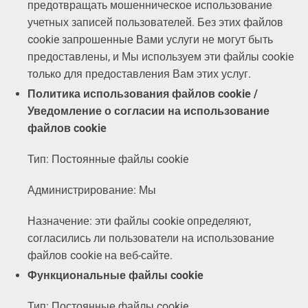
предотвращать мошенническое использование
учетных записей пользователей. Без этих файлов
cookie запрошенные Вами услуги не могут быть
предоставлены, и Мы используем эти файлы cookie
только для предоставления Вам этих услуг.
Политика использования файлов cookie /
Уведомление о согласии на использование
файлов cookie
Тип: Постоянные файлы cookie
Администрирование: Мы
Назначение: эти файлы cookie определяют,
согласились ли пользователи на использование
файлов cookie на веб-сайте.
Функциональные файлы cookie
Тип: Постоянные файлы cookie