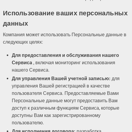
Использование ваших персональных
данных
Компания может использовать Персональные данные в
следующих целях:
Для предоставления и обслуживания нашего
Сервиса
, включая мониторинг использования
нашего Сервиса.
Для управления Вашей учетной записью:
для
управления Вашей регистрацией в качестве
пользователя Сервиса. Предоставляемые Вами
Персональные данные могут предоставить Вам
доступ к различным функциям Сервиса, которые
доступны Вам как зарегистрированному
пользователю.
Для исполнения договора:
разработка,