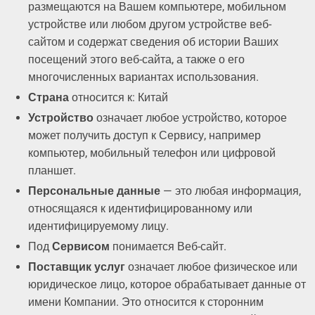
размещаются на Вашем компьютере, мобильном
устройстве или любом другом устройстве веб-
сайтом и содержат сведения об истории Ваших
посещений этого веб-сайта, а также о его
многочисленных вариантах использования.
Страна
относится к: Китай
Устройство
означает любое устройство, которое
может получить доступ к Сервису, например
компьютер, мобильный телефон или цифровой
планшет.
Персональные данные
— это любая информация,
относящаяся к идентифицированному или
идентифицируемому лицу.
Под
Сервисом
понимается Веб-сайт.
Поставщик услуг
означает любое физическое или
юридическое лицо, которое обрабатывает данные от
имени Компании. Это относится к сторонним