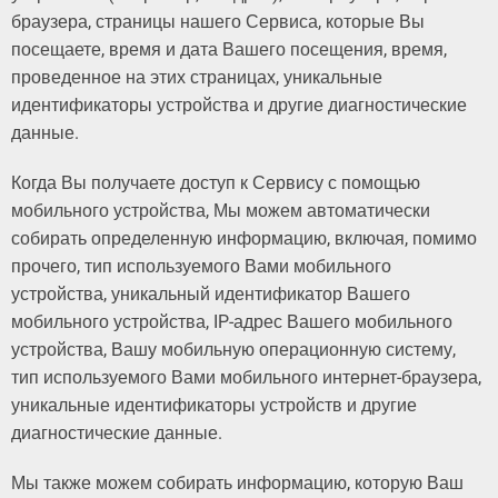
браузера, страницы нашего Сервиса, которые Вы
посещаете, время и дата Вашего посещения, время,
проведенное на этих страницах, уникальные
идентификаторы устройства и другие диагностические
данные.
Когда Вы получаете доступ к Сервису с помощью
мобильного устройства, Мы можем автоматически
собирать определенную информацию, включая, помимо
прочего, тип используемого Вами мобильного
устройства, уникальный идентификатор Вашего
мобильного устройства, IP-адрес Вашего мобильного
устройства, Вашу мобильную операционную систему,
тип используемого Вами мобильного интернет-браузера,
уникальные идентификаторы устройств и другие
диагностические данные.
Мы также можем собирать информацию, которую Ваш