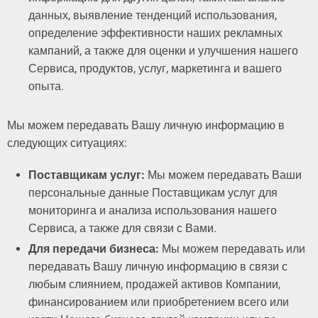
данных, выявление тенденций использования,
определение эффективности наших рекламных
кампаний, а также для оценки и улучшения нашего
Сервиса, продуктов, услуг, маркетинга и вашего
опыта.
Мы можем передавать Вашу личную информацию в
следующих ситуациях:
Поставщикам услуг:
Мы можем передавать Ваши
персональные данные Поставщикам услуг для
мониторинга и анализа использования нашего
Сервиса, а также для связи с Вами.
Для передачи бизнеса:
Мы можем передавать или
передавать Вашу личную информацию в связи с
любым слиянием, продажей активов Компании,
финансированием или приобретением всего или