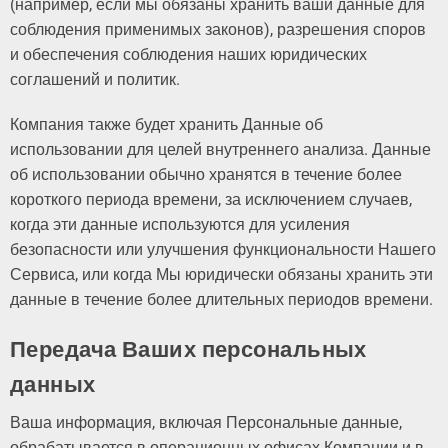
(например, если мы обязаны хранить ваши данные для
соблюдения применимых законов), разрешения споров
и обеспечения соблюдения наших юридических
соглашений и политик.
Компания также будет хранить Данные об
использовании для целей внутреннего анализа. Данные
об использовании обычно хранятся в течение более
короткого периода времени, за исключением случаев,
когда эти данные используются для усиления
безопасности или улучшения функциональности Нашего
Сервиса, или когда Мы юридически обязаны хранить эти
данные в течение более длительных периодов времени.
Передача Ваших персональных
данных
Ваша информация, включая Персональные данные,
обрабатывается в операционных офисах Компании и в