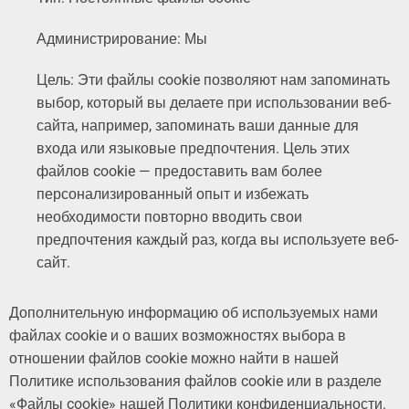
Администрирование: Мы
Цель: Эти файлы cookie позволяют нам запоминать
выбор, который вы делаете при использовании веб-
сайта, например, запоминать ваши данные для
входа или языковые предпочтения. Цель этих
файлов cookie — предоставить вам более
персонализированный опыт и избежать
необходимости повторно вводить свои
предпочтения каждый раз, когда вы используете веб-
сайт.
Дополнительную информацию об используемых нами
файлах cookie и о ваших возможностях выбора в
отношении файлов cookie можно найти в нашей
Политике использования файлов cookie или в разделе
«Файлы cookie» нашей Политики конфиденциальности.