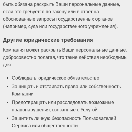
быть обязана раскрыть Ваши персональные данные,
если это требуется по закону или в ответ на
обоснованные запросы государственных органов
(например, суда или государственного учреждения).
Другие юридические требования
Компания может раскрыть Ваши персональные данные,
добросовестно полагая, что такие действия необходимы
для:
Соблюдать юридическое обязательство
Защищать и отстаивать права или собственность
Компании
Предотвращать или расследовать возможные
правонарушения, связанные с Услугой
Защитить личную безопасность Пользователей
Сервиса или общественности