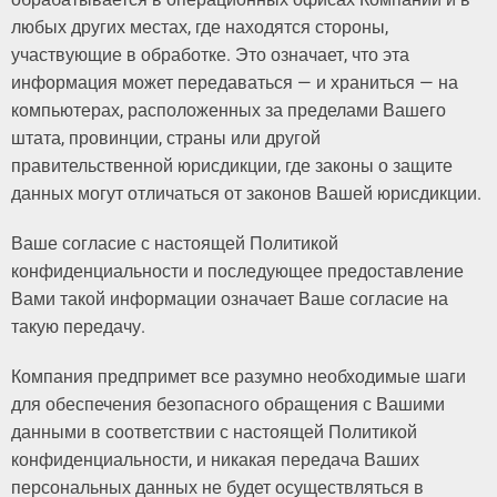
любых других местах, где находятся стороны,
участвующие в обработке. Это означает, что эта
информация может передаваться — и храниться — на
компьютерах, расположенных за пределами Вашего
штата, провинции, страны или другой
правительственной юрисдикции, где законы о защите
данных могут отличаться от законов Вашей юрисдикции.
Ваше согласие с настоящей Политикой
конфиденциальности и последующее предоставление
Вами такой информации означает Ваше согласие на
такую ​​передачу.
Компания предпримет все разумно необходимые шаги
для обеспечения безопасного обращения с Вашими
данными в соответствии с настоящей Политикой
конфиденциальности, и никакая передача Ваших
персональных данных не будет осуществляться в