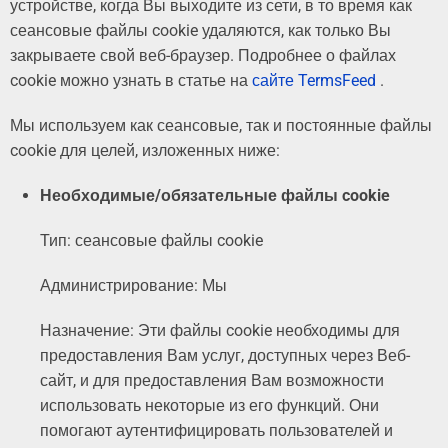
устройстве, когда Вы выходите из сети, в то время как
сеансовые файлы cookie удаляются, как только Вы
закрываете свой веб-браузер. Подробнее о файлах
cookie можно узнать в статье на
сайте TermsFeed
.
Мы используем как сеансовые, так и постоянные файлы
cookie для целей, изложенных ниже:
Необходимые/обязательные файлы cookie
Тип: сеансовые файлы cookie
Администрирование: Мы
Назначение: Эти файлы cookie необходимы для
предоставления Вам услуг, доступных через Веб-
сайт, и для предоставления Вам возможности
использовать некоторые из его функций. Они
помогают аутентифицировать пользователей и