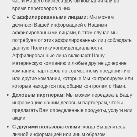
части Нашего бизнеса другой компании или во
время переговоров о них.
С аффилированными лицами:
Мы можем
делиться Вашей информацией с Нашими
аффилированными лицами, в этом случае мы
потребуем от этих аффилированных лиц соблюдать
данную Политику конфиденциальности.
Аффилированные лица включают Нашу
материнскую компанию и любые другие дочерние
компании, партнеров по совместному предприятию
или другие компании, которые Мы контролируем или
которые находятся под общим контролем с Нами.
Деловым партнерам:
Мы можем передавать Вашу
информацию нашим деловым партнерам, чтобы
предлагать Вам определенные продукты, услуги или
акции.
С другими пользователями:
когда Вы делитесь
личной информацией или иным образом