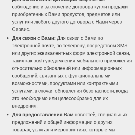
соблюдение и заключение договора купли-продажи
приобретенных Вами продуктов, предметов или
услуг или любого другого договора с Нами через
Сервис.
Для связи с Вами:
Для связи с Вами по
электронной почте, по телефону, посредством SMS
или других эквивалентных форм электронной связи,
таких как push-уведомления мобильного приложения
относительно обновлений или информационных
сообщений, связанных с функциональными
возможностями, продуктами или контрактными
услугами, включая обновления безопасности, когда
это необходимо или целесообразно для их
внедрения.
Для предоставления Вам
новостей, специальных
предложений и общей информации о других
товарах, услугах и мероприятиях, которые мы