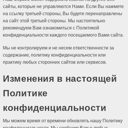
сайты, которые не управляются Нами. Если Вы нажмете
на ссылку третьей стороны, Вы будете перенаправлены
на сайт этой третьей стороны. Мы настоятельно
рекомендуем Вам ознакомиться с Политикой
конфиденциальности каждого посещаемого Вами сайта.
Мы не контролируем и не несем ответственности за
содержание, политику конфиденциальности или
практику любых сторонних сайтов или сервисов.
Изменения в настоящей
Политике
конфиденциальности
Мы можем время от времени обновлять нашу Политику
конфиденциальности. Мы сообщим Вам о любых