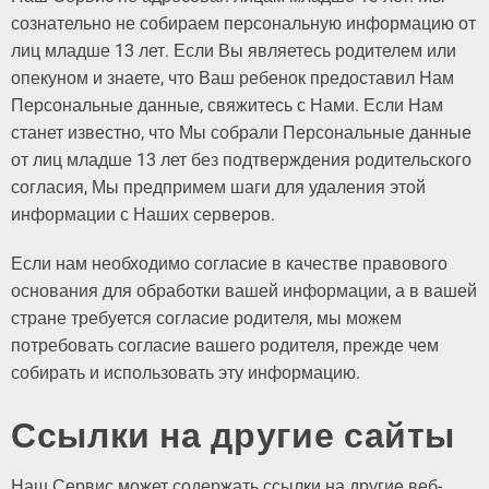
сознательно не собираем персональную информацию от
лиц младше 13 лет. Если Вы являетесь родителем или
опекуном и знаете, что Ваш ребенок предоставил Нам
Персональные данные, свяжитесь с Нами. Если Нам
станет известно, что Мы собрали Персональные данные
от лиц младше 13 лет без подтверждения родительского
согласия, Мы предпримем шаги для удаления этой
информации с Наших серверов.
Если нам необходимо согласие в качестве правового
основания для обработки вашей информации, а в вашей
стране требуется согласие родителя, мы можем
потребовать согласие вашего родителя, прежде чем
собирать и использовать эту информацию.
Ссылки на другие сайты
Наш Сервис может содержать ссылки на другие веб-