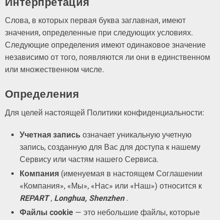
Интерпретация
Слова, в которых первая буква заглавная, имеют
значения, определенные при следующих условиях.
Следующие определения имеют одинаковое значение
независимо от того, появляются ли они в единственном
или множественном числе.
Определения
Для целей настоящей Политики конфиденциальности:
Учетная запись
означает уникальную учетную
запись, созданную для Вас для доступа к нашему
Сервису или частям нашего Сервиса.
Компания
(именуемая в настоящем Соглашении
«Компания», «Мы», «Нас» или «Наш») относится к
REPART
,
Longhua, Shenzhen
.
Файлы cookie
— это небольшие файлы, которые