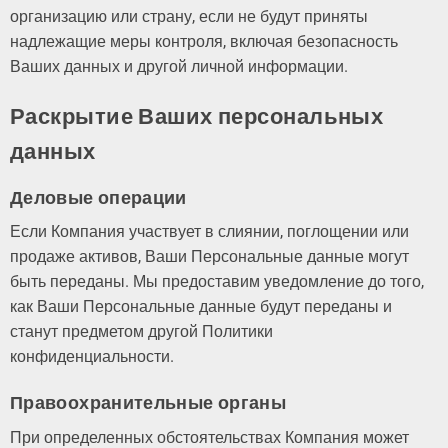
организацию или страну, если не будут приняты
надлежащие меры контроля, включая безопасность
Ваших данных и другой личной информации.
Раскрытие Ваших персональных
данных
Деловые операции
Если Компания участвует в слиянии, поглощении или
продаже активов, Ваши Персональные данные могут
быть переданы. Мы предоставим уведомление до того,
как Ваши Персональные данные будут переданы и
станут предметом другой Политики
конфиденциальности.
Правоохранительные органы
При определенных обстоятельствах Компания может