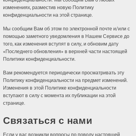
изменениях, разместив новую Политику
конфиденциальности на этой странице.
Мы сообщим Вам об этом по электронной почте и/или с
помощью заметного уведомления в Нашем Сервисе до
того, как изменения вступят в силу, и обновим дату
«Последнего обновления» в верхней части настоящей
Политики конфиденциальности.
Вам рекомендуется периодически просматривать эту
Политику конфиденциальности на предмет изменений.
Изменения в этой Политике конфиденциальности
вступают в силу с момента их публикации на этой
странице.
Связаться с нами
Если у вас возникли вопросы по поводу настоящей