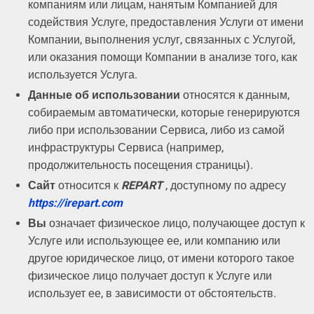
компаниям или лицам, нанятым Компанией для
содействия Услуге, предоставления Услуги от имени
Компании, выполнения услуг, связанных с Услугой,
или оказания помощи Компании в анализе того, как
используется Услуга.
Данные об использовании
относятся к данным,
собираемым автоматически, которые генерируются
либо при использовании Сервиса, либо из самой
инфраструктуры Сервиса (например,
продолжительность посещения страницы).
Сайт
относится к
REPART
, доступному по адресу
https://irepart.com
Вы
означает физическое лицо, получающее доступ к
Услуге или использующее ее, или компанию или
другое юридическое лицо, от имени которого такое
физическое лицо получает доступ к Услуге или
использует ее, в зависимости от обстоятельств.