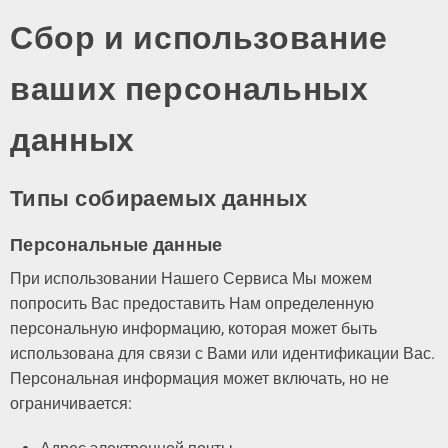
Сбор и использование
ваших персональных
данных
Типы собираемых данных
Персональные данные
При использовании Нашего Сервиса Мы можем
попросить Вас предоставить Нам определенную
персональную информацию, которая может быть
использована для связи с Вами или идентификации Вас.
Персональная информация может включать, но не
ограничивается: