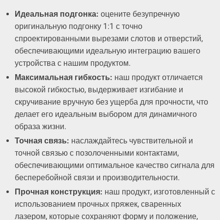
Идеальная подгонка:
оцените безупречную
оригинальную подгонку 1:1 с точно
спроектированными вырезами слотов и отверстий,
обеспечивающими идеальную интеграцию вашего
устройства с нашим продуктом.
Максимальная гибкость:
наш продукт отличается
высокой гибкостью, выдерживает изгибание и
скручивание вручную без ущерба для прочности, что
делает его идеальным выбором для динамичного
образа жизни.
Точная связь:
наслаждайтесь чувствительной и
точной связью с позолоченными контактами,
обеспечивающими оптимальное качество сигнала для
бесперебойной связи и производительности.
Прочная конструкция:
наш продукт, изготовленный с
использованием прочных пряжек, сваренных
лазером, которые сохраняют форму и положение,