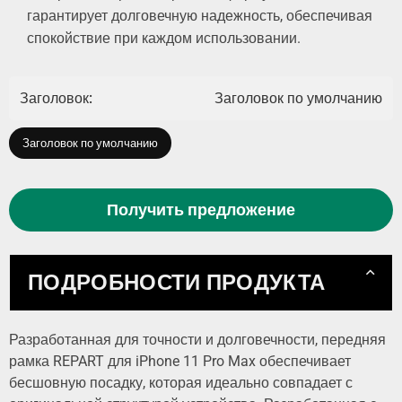
гарантирует долговечную надежность, обеспечивая
спокойствие при каждом использовании.
Заголовок:
Заголовок по умолчанию
Заголовок по умолчанию
Получить предложение
ПОДРОБНОСТИ ПРОДУКТА
Разработанная для точности и долговечности, передняя
рамка REPART для iPhone 11 Pro Max обеспечивает
бесшовную посадку, которая идеально совпадает с