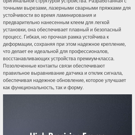
оригинальной структурой устройства. Разработанная с
точными вырезами, лазерными сварными пряжками для
устойчивости во время ламинирования и
предварительно нанесенным клеем для легкой
установки, она обеспечивает плавный и безопасный
процесс. Гибкая, но прочная рамка устойчива к
деформации, сохраняя при этом надежное крепление,
что делает ее идеальной для профессионалов,
восстанавливающих устройства премиум-класса.
Позолоченные контакты связи обеспечивают
правильное выравнивание датчика и отклик сигнала,
обеспечивая надежное обновление, которое улучшает
как функциональность, так и форму.