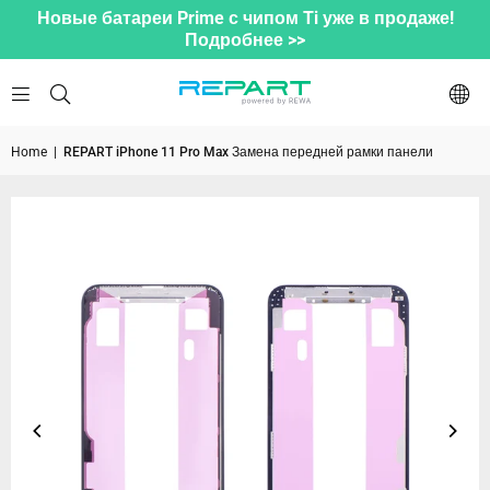
Новые батареи Prime с чипом Ti уже в продаже!
Подробнее >>
Home
|
REPART iPhone 11 Pro Max Замена передней рамки панели