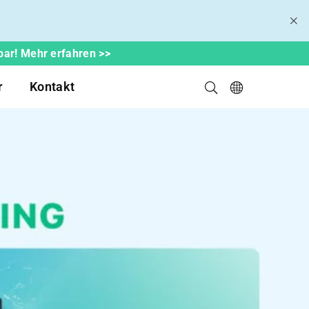
bar! Mehr erfahren >>
r
Kontakt