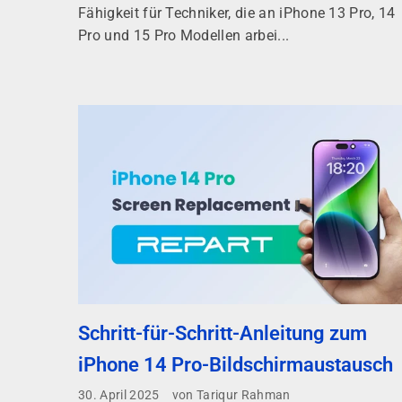
Fähigkeit für Techniker, die an iPhone 13 Pro, 14
Pro und 15 Pro Modellen arbei...
Schritt-für-Schritt-Anleitung zum
iPhone 14 Pro-Bildschirmaustausch
30. April 2025
von Tariqur Rahman