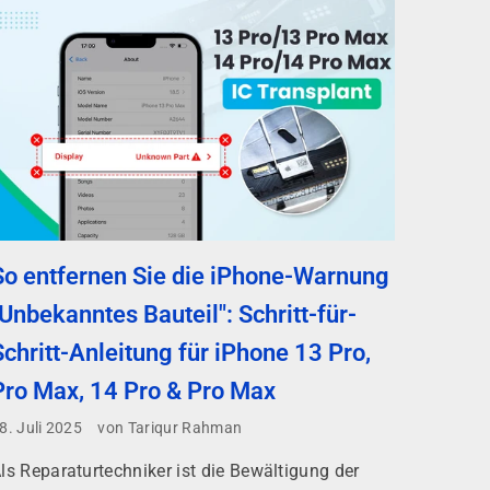
So entfernen Sie die iPhone-Warnung
"Unbekanntes Bauteil": Schritt-für-
Schritt-Anleitung für iPhone 13 Pro,
Pro Max, 14 Pro & Pro Max
8. Juli 2025
von Tariqur Rahman
ls Reparaturtechniker ist die Bewältigung der