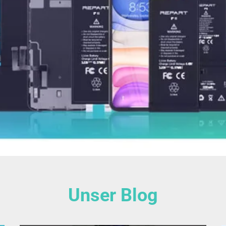
Unser Blog