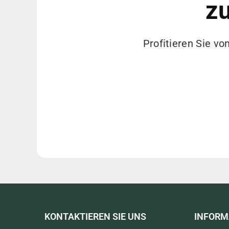
zu
Profitieren Sie vo
KONTAKTIEREN SIE UNS
INFORM