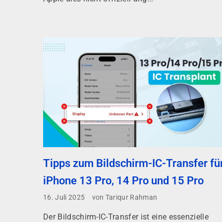
Tipps zum Bildschirm-IC-Transfer fü
iPhone 13 Pro, 14 Pro und 15 Pro
16. Juli 2025
von Tariqur Rahman
Der Bildschirm-IC-Transfer ist eine essenzielle