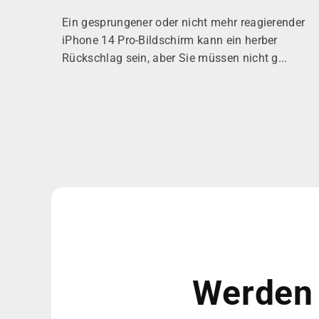
Ein gesprungener oder nicht mehr reagierender
iPhone 14 Pro-Bildschirm kann ein herber
Rückschlag sein, aber Sie müssen nicht g...
Werden 