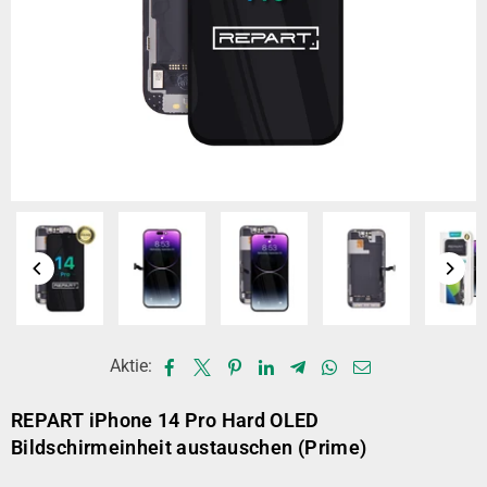
Aktie:
REPART iPhone 14 Pro Hard OLED
Bildschirmeinheit austauschen (Prime)