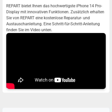
REPART bietet Ihnen das hochwertigste iPhone 14 Pro-
Display mit innovativen Funktionen. Zusätzlich erhalten
Sie von REPART eine kostenlose Reparatur- und
Austauschanleitung. Eine Schritt-für-Schritt-Anleitung
finden Sie im Video unten.