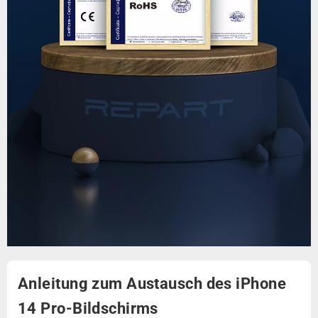
Anleitung zum Austausch des iPhone
14 Pro-Bildschirms