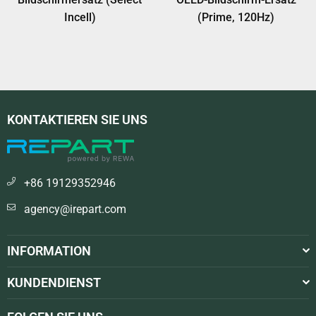
Incell)
(Prime, 120Hz)
KONTAKTIEREN SIE UNS
+86 19129352946
agency@irepart.com
INFORMATION
KUNDENDIENST