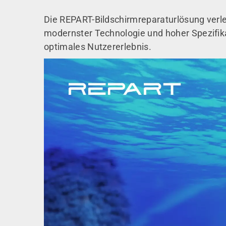
Die REPART-Bildschirmreparaturlösung verle
modernster Technologie und hoher Spezifikat
optimales Nutzererlebnis.