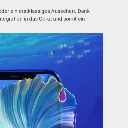
eder ein erstklassiges Aussehen. Dank
tegration in das Gerät und somit ein