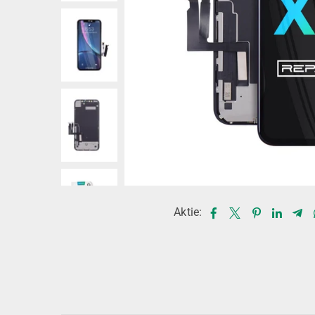
Aktie: