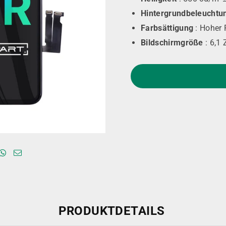
Hintergrundbeleuchtu
Farbsättigung
: Hoher
Bildschirmgröße
: 6,1 
PRODUKTDETAILS