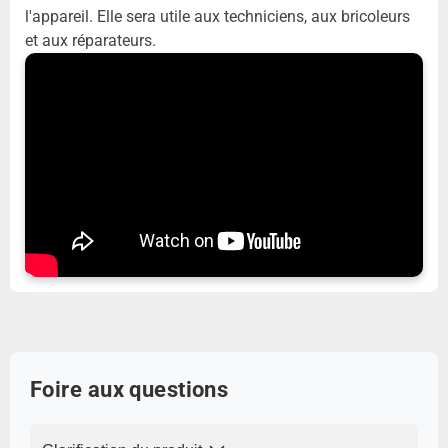
l'appareil. Elle sera utile aux techniciens, aux bricoleurs
et aux réparateurs.
Foire aux questions