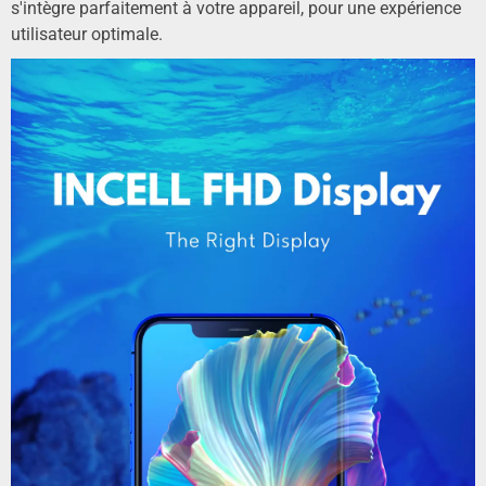
s'intègre parfaitement à votre appareil, pour une expérience
utilisateur optimale.