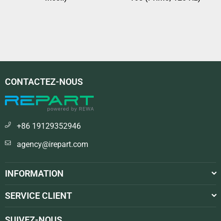
CONTACTEZ-NOUS
+86 19129352946
agency@irepart.com
INFORMATION
SERVICE CLIENT
SUIVEZ-NOUS