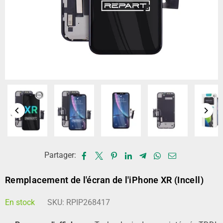
Partager:
Remplacement de l'écran de l'iPhone XR (Incell)
En stock
SKU:
RPIP268417