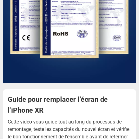
Guide pour remplacer l'écran de
l'iPhone XR
Cette vidéo vous guide tout au long du processus de
remontage, teste les capacités du nouvel écran et vérifie
le bon fonctionnement de l'ensemble avant de refermer