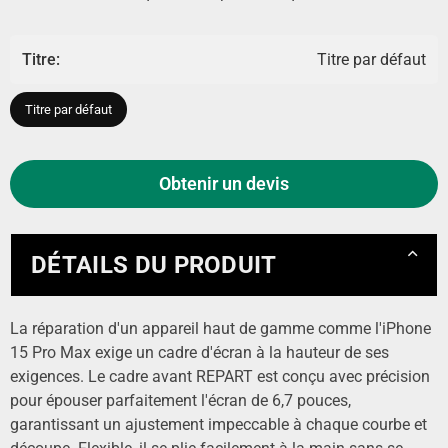
Titre:
Titre par défaut
Titre par défaut
Obtenir un devis
DÉTAILS DU PRODUIT
La réparation d'un appareil haut de gamme comme l'iPhone
15 Pro Max exige un cadre d'écran à la hauteur de ses
exigences. Le cadre avant REPART est conçu avec précision
pour épouser parfaitement l'écran de 6,7 pouces,
garantissant un ajustement impeccable à chaque courbe et