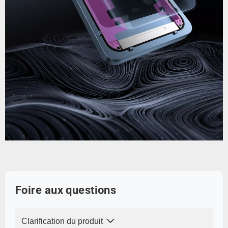
Foire aux questions
Clarification du produit