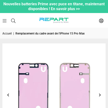
Nouvelles batteries Prime avec puce en titane, maintenant
disponibles ! En savoir plus >>
Accueil
|
Remplacement du cadre avant de l'iPhone 15 Pro Max