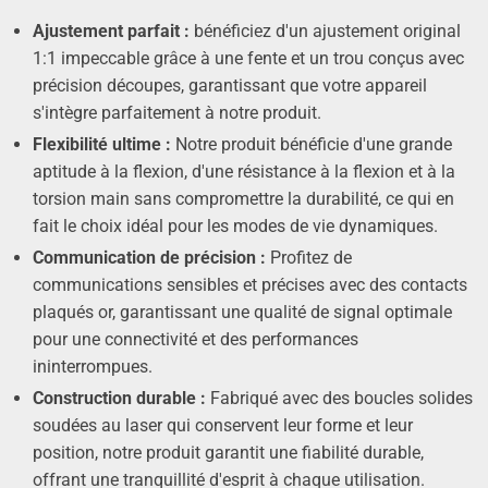
Ajustement parfait :
bénéficiez d'un ajustement original
1:1 impeccable grâce à une fente et un trou conçus avec
précision découpes, garantissant que votre appareil
s'intègre parfaitement à notre produit.
Flexibilité ultime :
Notre produit bénéficie d'une grande
aptitude à la flexion, d'une résistance à la flexion et à la
torsion main sans compromettre la durabilité, ce qui en
fait le choix idéal pour les modes de vie dynamiques.
Communication de précision :
Profitez de
communications sensibles et précises avec des contacts
plaqués or, garantissant une qualité de signal optimale
pour une connectivité et des performances
ininterrompues.
Construction durable :
Fabriqué avec des boucles solides
soudées au laser qui conservent leur forme et leur
position, notre produit garantit une fiabilité durable,
offrant une tranquillité d'esprit à chaque utilisation.