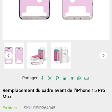
Partager:
Remplacement du cadre avant de l'iPhone 15 Pro
Max
En stock
SKU:
RPIP264045