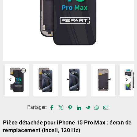
Partager:
Pièce détachée pour iPhone 15 Pro Max : écran de
remplacement (Incell, 120 Hz)