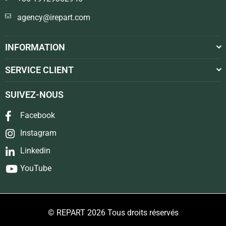
agency@irepart.com
INFORMATION
SERVICE CLIENT
SUIVEZ-NOUS
Facebook
Instagram
Linkedin
YouTube
© REPART 2026 Tous droits réservés