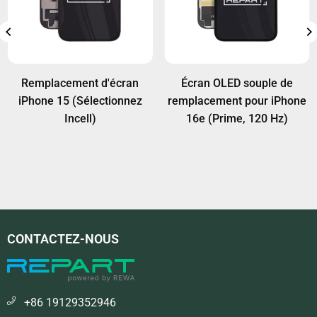
Remplacement d'écran
Écran OLED souple de
iPhone 15 (Sélectionnez
remplacement pour iPhone
Incell)
16e (Prime, 120 Hz)
CONTACTEZ-NOUS
+86 19129352946