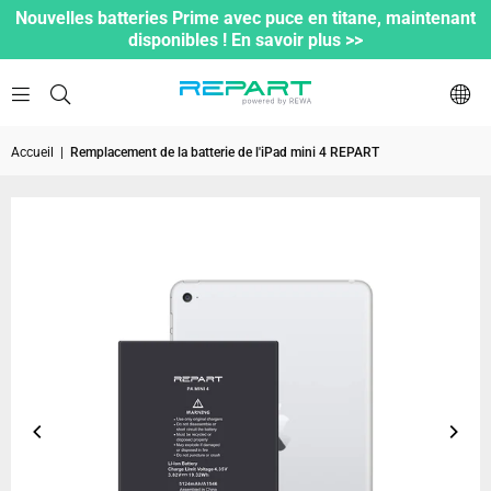
Nouvelles batteries Prime avec puce en titane, maintenant
disponibles ! En savoir plus >>
Accueil
|
Remplacement de la batterie de l'iPad mini 4 REPART