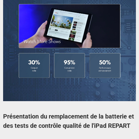
Présentation du remplacement de la batterie et
des tests de contrôle qualité de l'iPad REPART