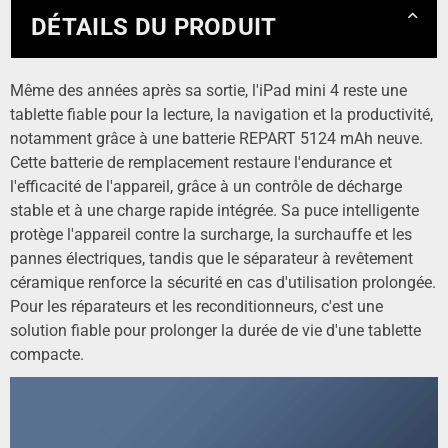
DÉTAILS DU PRODUIT
Même des années après sa sortie, l'iPad mini 4 reste une
tablette fiable pour la lecture, la navigation et la productivité,
notamment grâce à une batterie REPART 5124 mAh neuve.
Cette batterie de remplacement restaure l'endurance et
l'efficacité de l'appareil, grâce à un contrôle de décharge
stable et à une charge rapide intégrée. Sa puce intelligente
protège l'appareil contre la surcharge, la surchauffe et les
pannes électriques, tandis que le séparateur à revêtement
céramique renforce la sécurité en cas d'utilisation prolongée.
Pour les réparateurs et les reconditionneurs, c'est une
solution fiable pour prolonger la durée de vie d'une tablette
compacte.