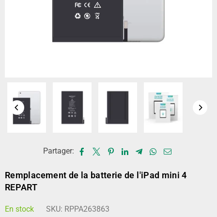
Partager:
Remplacement de la batterie de l'iPad mini 4
REPART
En stock
SKU:
RPPA263863