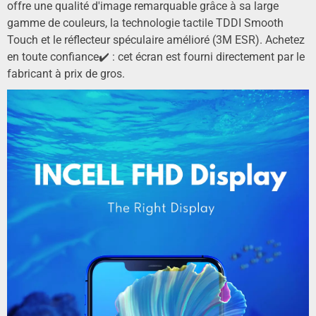
offre une qualité d'image remarquable grâce à sa large
gamme de couleurs, la technologie tactile TDDI Smooth
Touch et le réflecteur spéculaire amélioré (3M ESR). Achetez
en toute confiance✔️ : cet écran est fourni directement par le
fabricant à prix de gros.