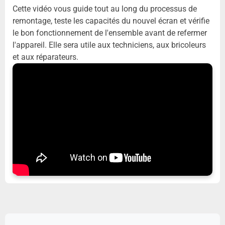
Cette vidéo vous guide tout au long du processus de
remontage, teste les capacités du nouvel écran et vérifie
le bon fonctionnement de l'ensemble avant de refermer
l'appareil. Elle sera utile aux techniciens, aux bricoleurs
et aux réparateurs.