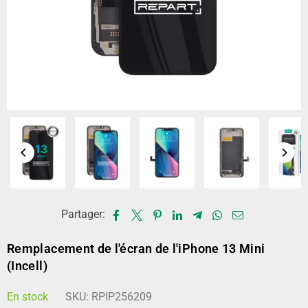
Partager:
Remplacement de l'écran de l'iPhone 13 Mini
(Incell)
En stock
SKU:
RPIP256209