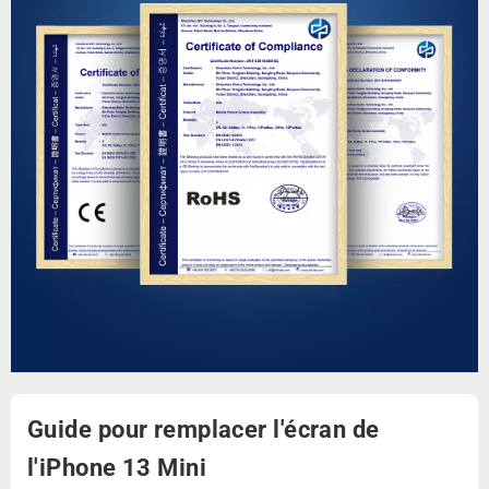
Guide pour remplacer l'écran de
l'iPhone 13 Mini