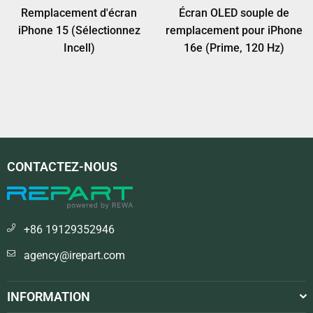
Remplacement d'écran
Écran OLED souple de
iPhone 15 (Sélectionnez
remplacement pour iPhone
Incell)
16e (Prime, 120 Hz)
CONTACTEZ-NOUS
+86 19129352946
agency@irepart.com
INFORMATION