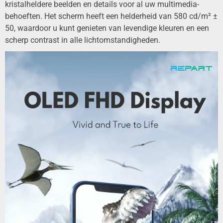
kristalheldere beelden en details voor al uw multimedia-
behoeften. Het scherm heeft een helderheid van 580 cd/m² ±
50, waardoor u kunt genieten van levendige kleuren en een
scherp contrast in alle lichtomstandigheden.