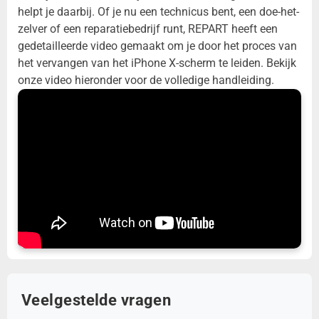
helpt je daarbij. Of je nu een technicus bent, een doe-het-
zelver of een reparatiebedrijf runt, REPART heeft een
gedetailleerde video gemaakt om je door het proces van
het vervangen van het iPhone X-scherm te leiden. Bekijk
onze video hieronder voor de volledige handleiding.
Veelgestelde vragen