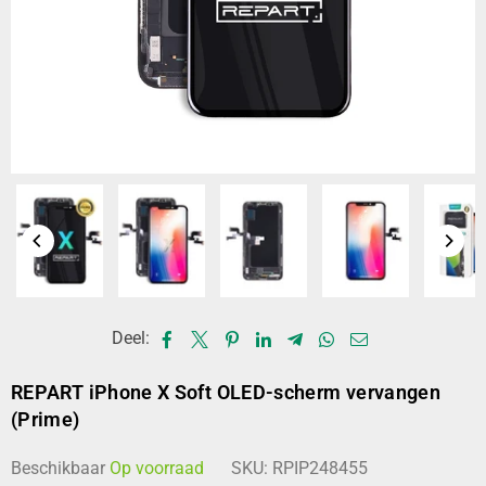
Deel:
REPART iPhone X Soft OLED-scherm vervangen
(Prime)
Beschikbaar
Op voorraad
SKU:
RPIP248455