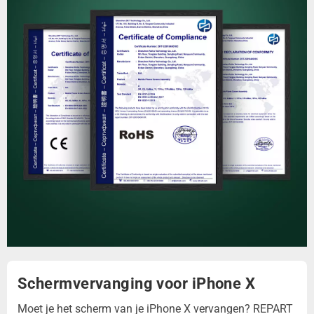
Schermvervanging voor iPhone X
Moet je het scherm van je iPhone X vervangen? REPART