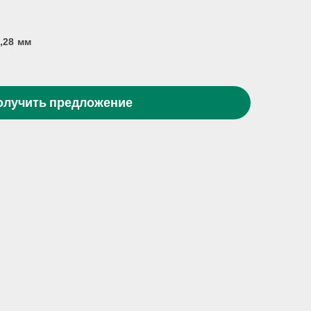
,28 мм
олучить предложение