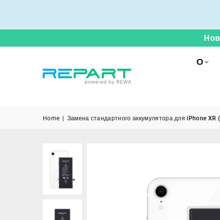
Нов
О
Home
|
Замена стандартного аккумулятора для iPhone XR 