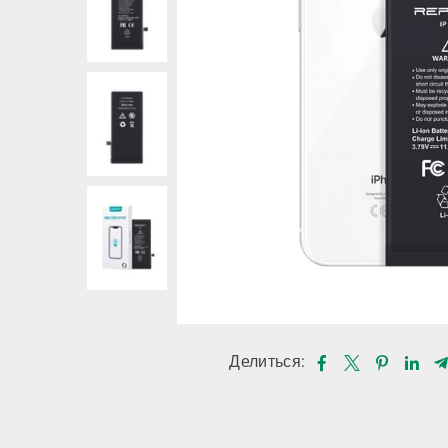
Делиться: