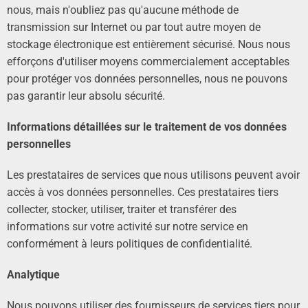
nous, mais n'oubliez pas qu'aucune méthode de
transmission sur Internet ou par tout autre moyen de
stockage électronique est entièrement sécurisé. Nous nous
efforçons d'utiliser moyens commercialement acceptables
pour protéger vos données personnelles, nous ne pouvons
pas garantir leur absolu sécurité.
Informations détaillées sur le traitement de vos données
personnelles
Les prestataires de services que nous utilisons peuvent avoir
accès à vos données personnelles. Ces prestataires tiers
collecter, stocker, utiliser, traiter et transférer des
informations sur votre activité sur notre service en
conformément à leurs politiques de confidentialité.
Analytique
Nous pouvons utiliser des fournisseurs de services tiers pour