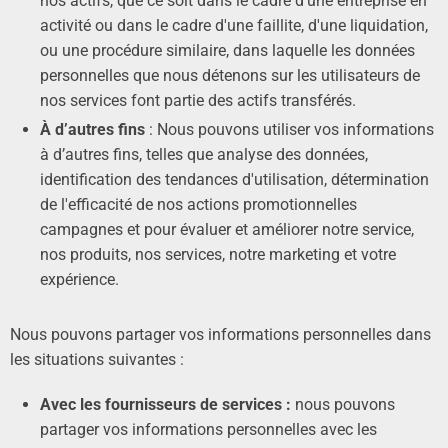
nos actifs, que ce soit dans le cadre d'une entreprise en
activité ou dans le cadre d'une faillite, d'une liquidation,
ou une procédure similaire, dans laquelle les données
personnelles que nous détenons sur les utilisateurs de
nos services font partie des actifs transférés.
À d’autres fins
: Nous pouvons utiliser vos informations
à d’autres fins, telles que analyse des données,
identification des tendances d'utilisation, détermination
de l'efficacité de nos actions promotionnelles
campagnes et pour évaluer et améliorer notre service,
nos produits, nos services, notre marketing et votre
expérience.
Nous pouvons partager vos informations personnelles dans
les situations suivantes :
Avec les fournisseurs de services :
nous pouvons
partager vos informations personnelles avec les