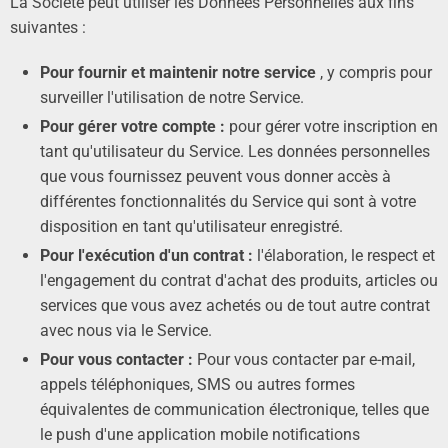
La Société peut utiliser les Données Personnelles aux fins
suivantes :
Pour fournir et maintenir notre service
, y compris pour
surveiller l'utilisation de notre Service.
Pour gérer votre compte :
pour gérer votre inscription en
tant qu'utilisateur du Service. Les données personnelles
que vous fournissez peuvent vous donner accès à
différentes fonctionnalités du Service qui sont à votre
disposition en tant qu'utilisateur enregistré.
Pour l'exécution d'un contrat :
l'élaboration, le respect et
l'engagement du contrat d'achat des produits, articles ou
services que vous avez achetés ou de tout autre contrat
avec nous via le Service.
Pour vous contacter :
Pour vous contacter par e-mail,
appels téléphoniques, SMS ou autres formes
équivalentes de communication électronique, telles que
le push d'une application mobile notifications