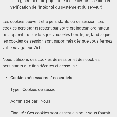
l'enregistrement de popularité d'une certaine section et
vérification de l'intégrité du système et du serveur).
Les cookies peuvent être persistants ou de session. Les
cookies persistants restent sur votre ordinateur. ordinateur
ou appareil mobile lorsque vous êtes hors ligne, tandis que
les cookies de session sont supprimés dès que vous fermez
votre navigateur Web.
Nous utilisons des cookies de session et des cookies
persistants aux fins décrites ci-dessous :
Cookies nécessaires / essentiels
Type : Cookies de session
Administré par : Nous
Finalité : Ces cookies sont essentiels pour vous fournir