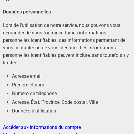
Données personnelles
Lors de l'utilisation de notre service, nous pouvons vous
demander de nous fournir certaines informations
personnelles identifiables. des informations permettant de
vous contacter ou de vous identifier. Les informations
personnelles identifiables peuvent inclure, sans toutefois s'y
limiter :
Adresse email
Prénom et nom
Numéro de téléphone
Adresse, État, Province, Code postal, Ville
Données d'utilisation
Accéder aux informations du compte