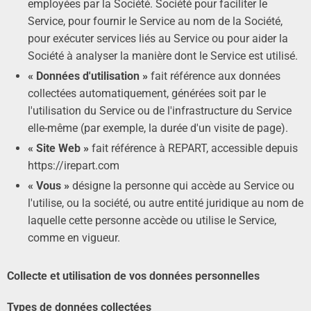
employées par la Société. Société pour faciliter le
Service, pour fournir le Service au nom de la Société,
pour exécuter services liés au Service ou pour aider la
Société à analyser la manière dont le Service est utilisé.
« Données d'utilisation »
fait référence aux données
collectées automatiquement, générées soit par le
l'utilisation du Service ou de l'infrastructure du Service
elle-même (par exemple, la durée d'un visite de page).
« Site Web »
fait référence à REPART, accessible depuis
https://irepart.com
« Vous »
désigne la personne qui accède au Service ou
l'utilise, ou la société, ou autre entité juridique au nom de
laquelle cette personne accède ou utilise le Service,
comme en vigueur.
Collecte et utilisation de vos données personnelles
Types de données collectées