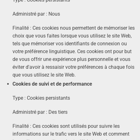
Administré par : Nous
Finalité : Ces cookies nous permettent de mémoriser les
choix que vous faites lorsque vous utilisez le site Web,
tels que mémoriser vos identifiants de connexion ou
votre préférence linguistique. Ces cookies ont pour but
de vous offrir une expérience plus personnelle et vous
éviter d'avoir à ressaisir votre préférences à chaque fois
que vous utilisez le site Web.
Cookies de suivi et de performance
Type : Cookies persistants
Administré par : Des tiers
Finalité : Ces cookies sont utilisés pour suivre les
informations sur le trafic vers le site Web et comment