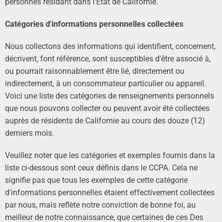
personnes résidant dans l'État de Californie.
Catégories d'informations personnelles collectées
Nous collectons des informations qui identifient, concernent,
décrivent, font référence, sont susceptibles d'être associé à,
ou pourrait raisonnablement être lié, directement ou
indirectement, à un consommateur particulier ou appareil.
Voici une liste des catégories de renseignements personnels
que nous pouvons collecter ou peuvent avoir été collectées
auprès de résidents de Californie au cours des douze (12)
derniers mois.
Veuillez noter que les catégories et exemples fournis dans la
liste ci-dessous sont ceux définis dans le CCPA. Cela ne
signifie pas que tous les exemples de cette catégorie
d'informations personnelles étaient effectivement collectées
par nous, mais reflète notre conviction de bonne foi, au
meilleur de notre connaissance, que certaines de ces Des