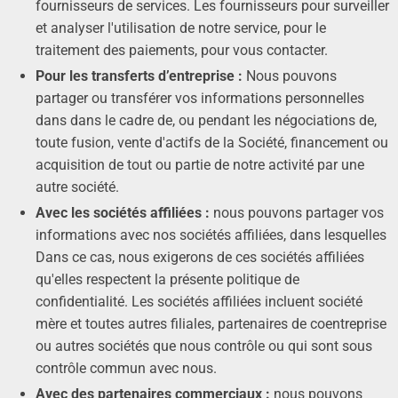
fournisseurs de services. Les fournisseurs pour surveiller
et analyser l'utilisation de notre service, pour le
traitement des paiements, pour vous contacter.
Pour les transferts d’entreprise :
Nous pouvons
partager ou transférer vos informations personnelles
dans dans le cadre de, ou pendant les négociations de,
toute fusion, vente d'actifs de la Société, financement ou
acquisition de tout ou partie de notre activité par une
autre société.
Avec les sociétés affiliées :
nous pouvons partager vos
informations avec nos sociétés affiliées, dans lesquelles
Dans ce cas, nous exigerons de ces sociétés affiliées
qu'elles respectent la présente politique de
confidentialité. Les sociétés affiliées incluent société
mère et toutes autres filiales, partenaires de coentreprise
ou autres sociétés que nous contrôle ou qui sont sous
contrôle commun avec nous.
Avec des partenaires commerciaux :
nous pouvons