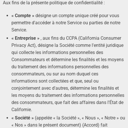
Aux fins de la présente politique de confidentialité :
« Compte »
désigne un compte unique créé pour vous
permettre d'accéder à notre Service ou parties de notre
Service.
« Entreprise »
, aux fins du CCPA (California Consumer
Privacy Act), désigne la Société comme l'entité juridique
qui collecte les informations personnelles des
Consommateurs et détermine les finalités et les moyens
du traitement des informations personnelles des
consommateurs, ou sur au nom duquel ces
informations sont collectées et que, seul ou
conjointement avec d'autres, détermine les finalités et
les moyens du traitement des informations personnelles
des consommateurs, que fait des affaires dans l'État de
Californie.
« Société »
(appelée « la Société », « Nous », « Notre » ou
« Nos » dans le présent document) (Accord) fait