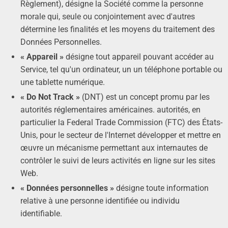
Règlement), désigne la Société comme la personne
morale qui, seule ou conjointement avec d'autres
détermine les finalités et les moyens du traitement des
Données Personnelles.
« Appareil »
désigne tout appareil pouvant accéder au
Service, tel qu'un ordinateur, un un téléphone portable ou
une tablette numérique.
« Do Not Track »
(DNT) est un concept promu par les
autorités réglementaires américaines. autorités, en
particulier la Federal Trade Commission (FTC) des États-
Unis, pour le secteur de l'Internet développer et mettre en
œuvre un mécanisme permettant aux internautes de
contrôler le suivi de leurs activités en ligne sur les sites
Web.
« Données personnelles »
désigne toute information
relative à une personne identifiée ou individu
identifiable.