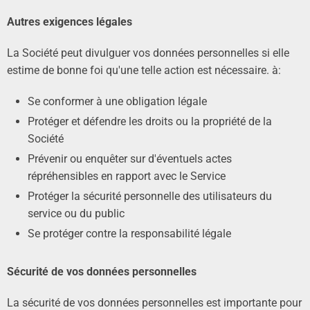
Autres exigences légales
La Société peut divulguer vos données personnelles si elle
estime de bonne foi qu'une telle action est nécessaire. à:
Se conformer à une obligation légale
Protéger et défendre les droits ou la propriété de la
Société
Prévenir ou enquêter sur d'éventuels actes
répréhensibles en rapport avec le Service
Protéger la sécurité personnelle des utilisateurs du
service ou du public
Se protéger contre la responsabilité légale
Sécurité de vos données personnelles
La sécurité de vos données personnelles est importante pour