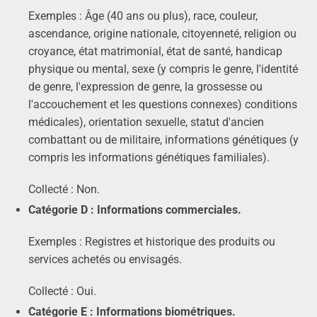
Exemples : Âge (40 ans ou plus), race, couleur,
ascendance, origine nationale, citoyenneté, religion ou
croyance, état matrimonial, état de santé, handicap
physique ou mental, sexe (y compris le genre, l'identité
de genre, l'expression de genre, la grossesse ou
l'accouchement et les questions connexes) conditions
médicales), orientation sexuelle, statut d'ancien
combattant ou de militaire, informations génétiques (y
compris les informations génétiques familiales).
Collecté : Non.
Catégorie D : Informations commerciales.
Exemples : Registres et historique des produits ou
services achetés ou envisagés.
Collecté : Oui.
Catégorie E : Informations biométriques.