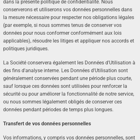
dans la présente politique de confidentialité. Nous
conserverons et utiliserons vos données personnelles dans
la mesure nécessaire pour respecter nos obligations légales
(par exemple, si nous sommes tenus de conserver vos
données pour nous conformer conformément aux lois
applicables), résoudre les litiges et appliquer nos accords et
politiques juridiques.
La Société conservera également les Données d'Utilisation à
des fins d'analyse interne. Les Données d'Utilisation sont
généralement conservées pendant une période plus courte,
sauf lorsque ces données sont utilisées pour renforcer la
sécurité ou pour améliorer la fonctionnalité de notre service,
ou nous sommes légalement obligés de conserver ces
données pendant périodes de temps plus longues.
Transfert de vos données personnelles
Vos informations, y compris vos données personnelles, sont