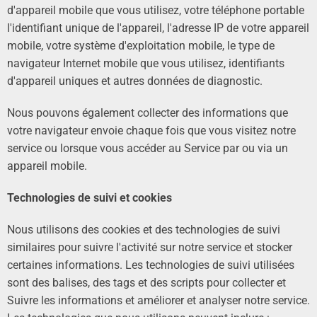
d'appareil mobile que vous utilisez, votre téléphone portable
l'identifiant unique de l'appareil, l'adresse IP de votre appareil
mobile, votre système d'exploitation mobile, le type de
navigateur Internet mobile que vous utilisez, identifiants
d'appareil uniques et autres données de diagnostic.
Nous pouvons également collecter des informations que
votre navigateur envoie chaque fois que vous visitez notre
service ou lorsque vous accéder au Service par ou via un
appareil mobile.
Technologies de suivi et cookies
Nous utilisons des cookies et des technologies de suivi
similaires pour suivre l'activité sur notre service et stocker
certaines informations. Les technologies de suivi utilisées
sont des balises, des tags et des scripts pour collecter et
Suivre les informations et améliorer et analyser notre service.