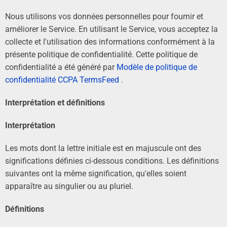
Nous utilisons vos données personnelles pour fournir et
améliorer le Service. En utilisant le Service, vous acceptez la
collecte et l'utilisation des informations conformément à la
présente politique de confidentialité. Cette politique de
confidentialité a été généré par
Modèle de politique de
confidentialité CCPA TermsFeed
.
Interprétation et définitions
Interprétation
Les mots dont la lettre initiale est en majuscule ont des
significations définies ci-dessous conditions. Les définitions
suivantes ont la même signification, qu'elles soient
apparaître au singulier ou au pluriel.
Définitions