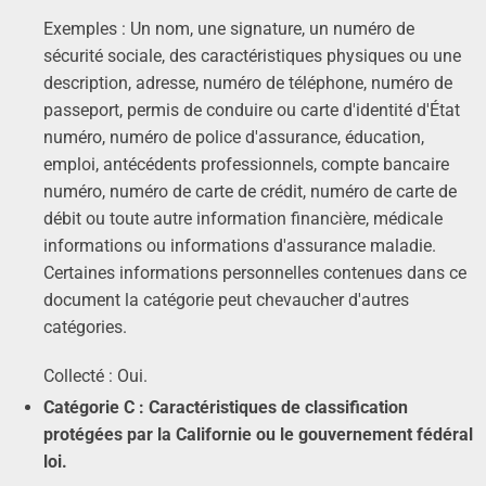
Exemples : Un nom, une signature, un numéro de
sécurité sociale, des caractéristiques physiques ou une
description, adresse, numéro de téléphone, numéro de
passeport, permis de conduire ou carte d'identité d'État
numéro, numéro de police d'assurance, éducation,
emploi, antécédents professionnels, compte bancaire
numéro, numéro de carte de crédit, numéro de carte de
débit ou toute autre information financière, médicale
informations ou informations d'assurance maladie.
Certaines informations personnelles contenues dans ce
document la catégorie peut chevaucher d'autres
catégories.
Collecté : Oui.
Catégorie C : Caractéristiques de classification
protégées par la Californie ou le gouvernement fédéral
loi.