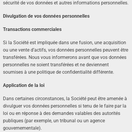
sécurité de vos données et autres informations personnelles.
Divulgation de vos données personnelles
Transactions commerciales
Si la Société est impliquée dans une fusion, une acquisition
ou une vente d’actifs, vos données personnelles peuvent être
transférées. Nous vous informerons avant que vos données
personnelles ne soient transférées et ne deviennent
soumises à une politique de confidentialité différente.
Application de la loi
Dans certaines circonstances, la Société peut être amenée à
divulguer vos données personnelles si tenu de le faire par la
loi ou en réponse à des demandes valables des autorités
publiques (par exemple, un tribunal ou un agence
gouvernementale).