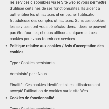
les services disponibles via le Site web et vous permettre
d'utiliser certaines de ses fonctionnalités. Ils aident à
authentifier les utilisateurs et empêcher l'utilisation
frauduleuse des comptes utilisateurs. Sans ces cookies,
les services dont vous bénéficiez demandées ne peuvent
pas être fournies, et nous utilisons uniquement ces
cookies pour vous fournir ces services.
Politique relative aux cookies / Avis d'acceptation des
cookies
Type : Cookies persistants
Administré par : Nous
Finalité : Ces cookies identifient si les utilisateurs ont
accepté l'utilisation de cookies sur le site Web.
Cookies de fonctionnalité
Type : Cookies persistants