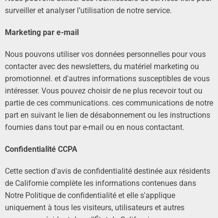
surveiller et analyser l’utilisation de notre service.
Marketing par e-mail
Nous pouvons utiliser vos données personnelles pour vous
contacter avec des newsletters, du matériel marketing ou
promotionnel. et d'autres informations susceptibles de vous
intéresser. Vous pouvez choisir de ne plus recevoir tout ou
partie de ces communications. ces communications de notre
part en suivant le lien de désabonnement ou les instructions
fournies dans tout par e-mail ou en nous contactant.
Confidentialité CCPA
Cette section d'avis de confidentialité destinée aux résidents
de Californie complète les informations contenues dans
Notre Politique de confidentialité et elle s'applique
uniquement à tous les visiteurs, utilisateurs et autres