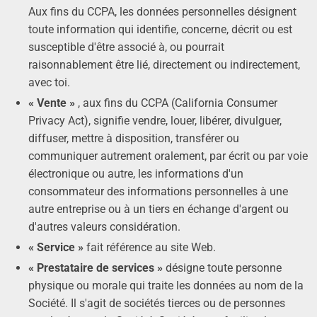
Aux fins du CCPA, les données personnelles désignent
toute information qui identifie, concerne, décrit ou est
susceptible d'être associé à, ou pourrait
raisonnablement être lié, directement ou indirectement,
avec toi.
« Vente »
, aux fins du CCPA (California Consumer
Privacy Act), signifie vendre, louer, libérer, divulguer,
diffuser, mettre à disposition, transférer ou
communiquer autrement oralement, par écrit ou par voie
électronique ou autre, les informations d'un
consommateur des informations personnelles à une
autre entreprise ou à un tiers en échange d'argent ou
d'autres valeurs considération.
« Service »
fait référence au site Web.
« Prestataire de services »
désigne toute personne
physique ou morale qui traite les données au nom de la
Société. Il s'agit de sociétés tierces ou de personnes