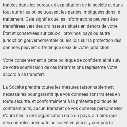
traitées dans les bureaux d'exploitation de la société et dans
tout autre lieu où se trouvent les parties impliquées dans le
traitement. Cela signifie que les informations peuvent être
transférées vers des ordinateurs situés en dehors de votre
État et conservées sur ceux-ci, province, pays ou autre
juridiction gouvernementale où les lois sur la protection des
données peuvent différer que ceux de votre juridiction.
Votre consentement à cette politique de confidentialité suivi
de votre soumission de ces informations représente Votre
accord à ce transfert.
La Société prendra toutes les mesures raisonnablement
nécessaires pour garantir que vos données sont traitées en
toute sécurité. et conformément à la présente politique de
confidentialité, aucun transfert de vos données personnelles
n'aura lieu. à une organisation ou à un pays, à moins que
des contrôles adéquats ne soient en place, y compris la