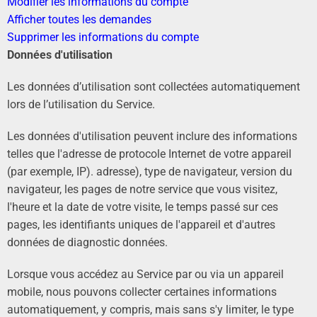
Modifier les informations du compte
Afficher toutes les demandes
Supprimer les informations du compte
Données d'utilisation
Les données d’utilisation sont collectées automatiquement
lors de l’utilisation du Service.
Les données d'utilisation peuvent inclure des informations
telles que l'adresse de protocole Internet de votre appareil
(par exemple, IP). adresse), type de navigateur, version du
navigateur, les pages de notre service que vous visitez,
l'heure et la date de votre visite, le temps passé sur ces
pages, les identifiants uniques de l'appareil et d'autres
données de diagnostic données.
Lorsque vous accédez au Service par ou via un appareil
mobile, nous pouvons collecter certaines informations
automatiquement, y compris, mais sans s'y limiter, le type