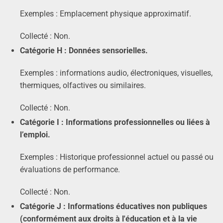
Exemples : Emplacement physique approximatif.
Collecté : Non.
Catégorie H : Données sensorielles.
Exemples : informations audio, électroniques, visuelles,
thermiques, olfactives ou similaires.
Collecté : Non.
Catégorie I : Informations professionnelles ou liées à
l’emploi.
Exemples : Historique professionnel actuel ou passé ou
évaluations de performance.
Collecté : Non.
Catégorie J : Informations éducatives non publiques
(conformément aux droits à l'éducation et à la vie