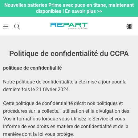
Nouvelles batteries Prime avec puce en titane, maintenant
disponibles ! En savoir plus >>
Politique de confidentialité du CCPA
politique de confidentialité
Notre politique de confidentialité a été mise à jour pour la
dernière fois le 21 février 2024.
Cette politique de confidentialité décrit nos politiques et
procédures sur la collecte, l'utilisation et la divulgation des
Vos informations lorsque vous utilisez le Service et vous
informe de vos droits en matière de confidentialité et de la
manière dont la loi vous protège.