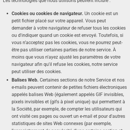
Les technologies que nous utilisons peuvent inclure :
Cookies ou cookies de navigateur.
Un cookie est un
petit fichier placé sur votre appareil. Vous peut
demander à votre navigateur de refuser tous les cookies
ou d'indiquer quand un cookie est envoyé. Toutefois, si
vous n’acceptez pas les cookies, vous ne pourrez peut-
être pas utiliser certaines parties de notre service. À
moins que vous n'ayez ajusté les paramètres de votre
navigateur afin qu'il refuse les cookies, notre service
peut utiliser des cookies.
Balises Web.
Certaines sections de notre Service et nos
e-mails peuvent contenir de petites fichiers électroniques
appelés balises Web (également appelés GIF invisibles,
pixels invisibles et (gifs à pixel unique) qui permettent à
la Société, par exemple, de compter les utilisateurs qui
ont visité ces pages ou ouvert un e-mail et pour d'autres
statistiques de sites Web connexes (par exemple,