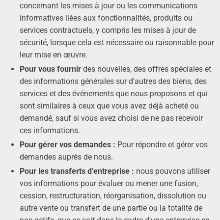
concernant les mises à jour ou les communications
informatives liées aux fonctionnalités, produits ou
services contractuels, y compris les mises à jour de
sécurité, lorsque cela est nécessaire ou raisonnable pour
leur mise en œuvre.
Pour vous fournir
des nouvelles, des offres spéciales et
des informations générales sur d'autres des biens, des
services et des événements que nous proposons et qui
sont similaires à ceux que vous avez déjà acheté ou
demandé, sauf si vous avez choisi de ne pas recevoir
ces informations.
Pour gérer vos demandes :
Pour répondre et gérer vos
demandes auprès de nous.
Pour les transferts d’entreprise :
nous pouvons utiliser
vos informations pour évaluer ou mener une fusion,
cession, restructuration, réorganisation, dissolution ou
autre vente ou transfert de une partie ou la totalité de