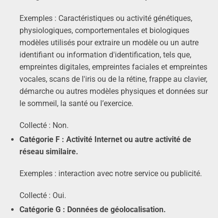
Exemples : Caractéristiques ou activité génétiques,
physiologiques, comportementales et biologiques
modèles utilisés pour extraire un modèle ou un autre
identifiant ou information d'identification, tels que,
empreintes digitales, empreintes faciales et empreintes
vocales, scans de l'iris ou de la rétine, frappe au clavier,
démarche ou autres modèles physiques et données sur
le sommeil, la santé ou l’exercice.
Collecté : Non.
Catégorie F : Activité Internet ou autre activité de
réseau similaire.
Exemples : interaction avec notre service ou publicité.
Collecté : Oui.
Catégorie G : Données de géolocalisation.