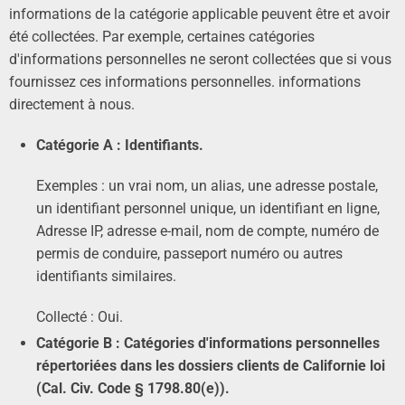
informations de la catégorie applicable peuvent être et avoir
été collectées. Par exemple, certaines catégories
d'informations personnelles ne seront collectées que si vous
fournissez ces informations personnelles. informations
directement à nous.
Catégorie A : Identifiants.
Exemples : un vrai nom, un alias, une adresse postale,
un identifiant personnel unique, un identifiant en ligne,
Adresse IP, adresse e-mail, nom de compte, numéro de
permis de conduire, passeport numéro ou autres
identifiants similaires.
Collecté : Oui.
Catégorie B : Catégories d'informations personnelles
répertoriées dans les dossiers clients de Californie loi
(Cal. Civ. Code § 1798.80(e)).