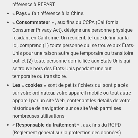
référence à REPART
« Pays »
fait référence à la Chine.
« Consommateur »
, aux fins du CCPA (California
Consumer Privacy Act), désigne une personne physique
résidant en Californie. Un résident, tel que défini par la
loi, comprend (1) toute personne qui se trouve aux États-
Unis pour une raison autre que temporaire ou transitoire
but, et (2) toute personne domiciliée aux États-Unis qui
se trouve hors des États-Unis pendant une but
temporaire ou transitoire.
Les « cookies »
sont de petits fichiers qui sont placés
sur votre ordinateur, votre appareil mobile ou tout autre
appareil par un site Web, contenant les détails de votre
historique de navigation sur ce site Web parmi ses
nombreuses utilisations.
« Responsable du traitement »
, aux fins du RGPD
(Règlement général sur la protection des données)