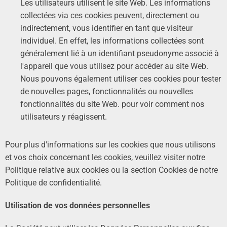
Les utilisateurs utilisent le site Web. Les informations
collectées via ces cookies peuvent, directement ou
indirectement, vous identifier en tant que visiteur
individuel. En effet, les informations collectées sont
généralement lié à un identifiant pseudonyme associé à
l'appareil que vous utilisez pour accéder au site Web.
Nous pouvons également utiliser ces cookies pour tester
de nouvelles pages, fonctionnalités ou nouvelles
fonctionnalités du site Web. pour voir comment nos
utilisateurs y réagissent.
Pour plus d'informations sur les cookies que nous utilisons
et vos choix concernant les cookies, veuillez visiter notre
Politique relative aux cookies ou la section Cookies de notre
Politique de confidentialité.
Utilisation de vos données personnelles