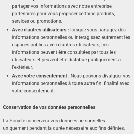
partager vos informations avec notre entreprise
partenaires pour vous proposer certains produits,
services ou promotions.
Avec d'autres utilisateurs :
lorsque vous partagez des
informations personnelles ou interagissez autrement les
espaces publics avec d'autres utilisateurs, ces
informations peuvent être consultées par tous les
utilisateurs et peuvent être distribué publiquement à
l'extérieur.
Avec votre consentement
: Nous pouvons divulguer vos
informations personnelles à toute autre fin. finalité avec
votre consentement.
Conservation de vos données personnelles
La Société conservera vos données personnelles
uniquement pendant la durée nécessaire aux fins définies.