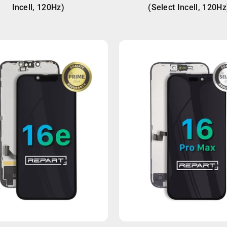
Incell, 120Hz)
(Select Incell, 120Hz