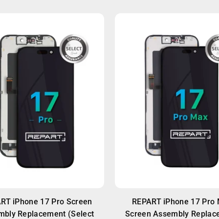
RT iPhone 17 Pro Screen
REPART iPhone 17 Pro
mbly Replacement (Select
Screen Assembly Replac