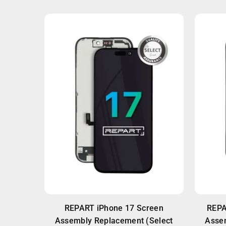
REPART iPhone 17 Screen
REPA
Assembly Replacement (Select
Asse