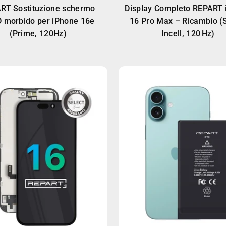
RT Sostituzione schermo
Display Completo REPART 
 morbido per iPhone 16e
16 Pro Max – Ricambio (
(Prime, 120Hz)
Incell, 120 Hz)