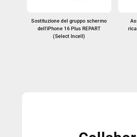
Sostituzione del gruppo schermo
As
dell'iPhone 16 Plus REPART
ric
(Select Incell)