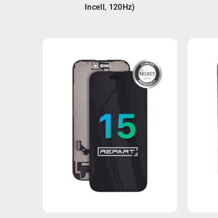
Incell, 120Hz)