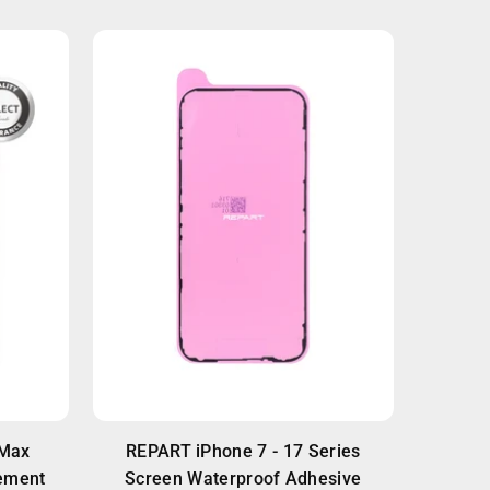
 Max
REPART iPhone 7 - 17 Series
ement
Screen Waterproof Adhesive