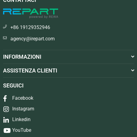
+86 19129352946
agency@irepart.com
INFORMAZIONI
ASSISTENZA CLIENTI
SEGUICI
Facebook
Instagram
Linkedin
YouTube