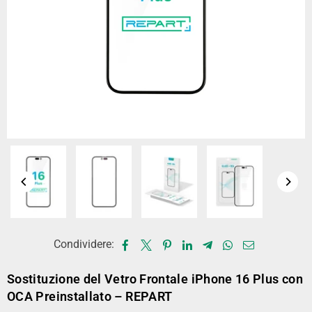
Condividere:
Sostituzione del Vetro Frontale iPhone 16 Plus con
OCA Preinstallato – REPART