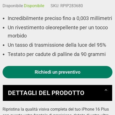
Disponibile
Disponibile
SKU:
RPIP283680
Incredibilmente preciso fino a 0,003 millimetri
Un rivestimento oleorepellente per un tocco
morbido
Un tasso di trasmissione della luce del 95%
Testato per cadute di palline da 90 grammi
Richiedi un preventivo
DETTAGLI DEL PRODOTTO
Ripristina la qualità visiva completa del tuo iPhone 16 Plus