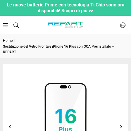
Le nuove batterie Prime con tecnologia Ti Chip sono ora
disponibili! Scopri di più >>
Home
|
Sostituzione del Vetro Frontale iPhone 16 Plus con OCA Preinstallato –
REPART