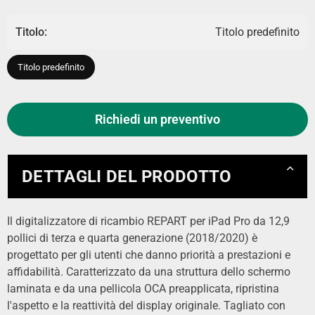
Titolo:
Titolo predefinito
Titolo predefinito
Richiedi un preventivo
DETTAGLI DEL PRODOTTO
Il digitalizzatore di ricambio REPART per iPad Pro da 12,9
pollici di terza e quarta generazione (2018/2020) è
progettato per gli utenti che danno priorità a prestazioni e
affidabilità. Caratterizzato da una struttura dello schermo
laminata e da una pellicola OCA preapplicata, ripristina
l'aspetto e la reattività del display originale. Tagliato con