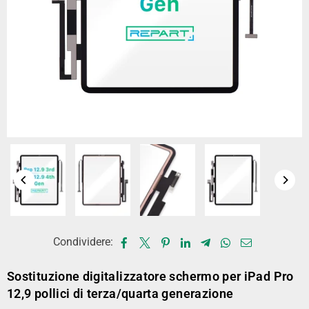
Condividere:
Sostituzione digitalizzatore schermo per iPad Pro
12,9 pollici di terza/quarta generazione