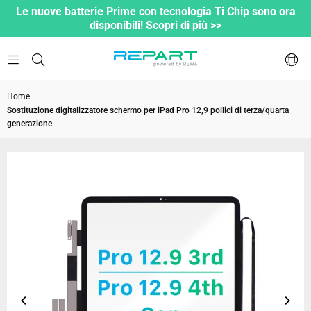
Le nuove batterie Prime con tecnologia Ti Chip sono ora
disponibili! Scopri di più >>
Home
|
Sostituzione digitalizzatore schermo per iPad Pro 12,9 pollici di terza/quarta
generazione