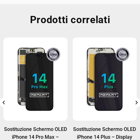
Prodotti correlati
Sostituzione Schermo OLED
Sostituzione Schermo OLED
iPhone 14 Pro Max –
iPhone 14 Plus – Display