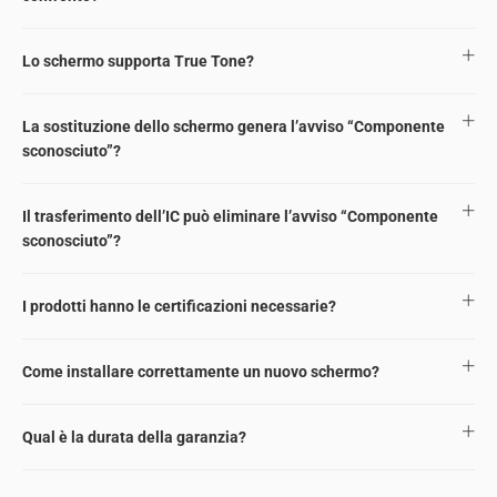
Lo schermo supporta True Tone?
La sostituzione dello schermo genera l’avviso “Componente
sconosciuto”?
Il trasferimento dell’IC può eliminare l’avviso “Componente
sconosciuto”?
I prodotti hanno le certificazioni necessarie?
Come installare correttamente un nuovo schermo?
Qual è la durata della garanzia?