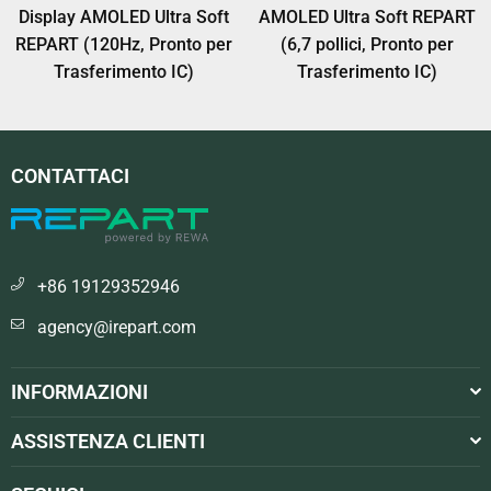
Display AMOLED Ultra Soft
AMOLED Ultra Soft REPART
REPART (120Hz, Pronto per
(6,7 pollici, Pronto per
Trasferimento IC)
Trasferimento IC)
CONTATTACI
+86 19129352946
agency@irepart.com
INFORMAZIONI
ASSISTENZA CLIENTI