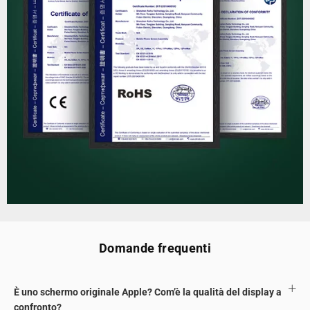
Domande frequenti
È uno schermo originale Apple? Com’è la qualità del display a
confronto?