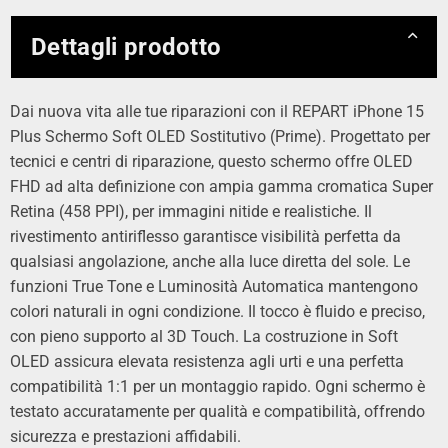
Dettagli prodotto
Dai nuova vita alle tue riparazioni con il REPART iPhone 15
Plus Schermo Soft OLED Sostitutivo (Prime). Progettato per
tecnici e centri di riparazione, questo schermo offre OLED
FHD ad alta definizione con ampia gamma cromatica Super
Retina (458 PPI), per immagini nitide e realistiche. Il
rivestimento antiriflesso garantisce visibilità perfetta da
qualsiasi angolazione, anche alla luce diretta del sole. Le
funzioni True Tone e Luminosità Automatica mantengono
colori naturali in ogni condizione. Il tocco è fluido e preciso,
con pieno supporto al 3D Touch. La costruzione in Soft
OLED assicura elevata resistenza agli urti e una perfetta
compatibilità 1:1 per un montaggio rapido. Ogni schermo è
testato accuratamente per qualità e compatibilità, offrendo
sicurezza e prestazioni affidabili.