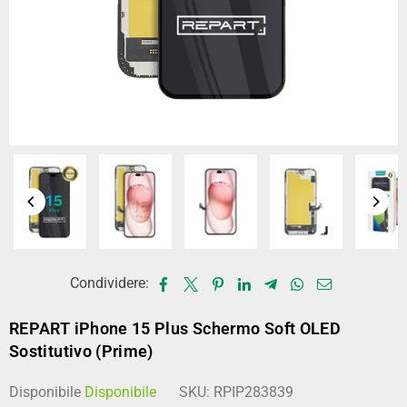
Condividere:
REPART iPhone 15 Plus Schermo Soft OLED
Sostitutivo (Prime)
Disponibile
Disponibile
SKU:
RPIP283839