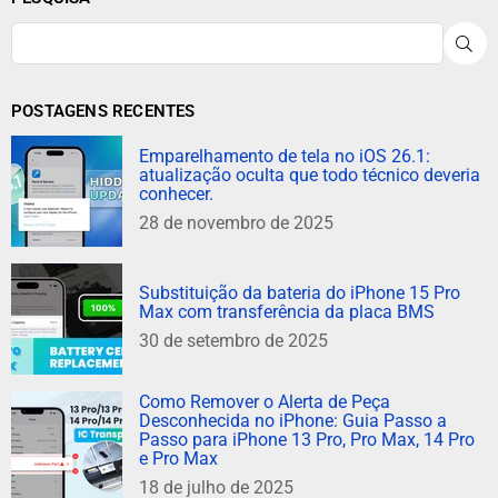
P
POSTAGENS RECENTES
Emparelhamento de tela no iOS 26.1:
atualização oculta que todo técnico deveria
conhecer.
28 de novembro de 2025
Substituição da bateria do iPhone 15 Pro
Max com transferência da placa BMS
30 de setembro de 2025
Como Remover o Alerta de Peça
Desconhecida no iPhone: Guia Passo a
Passo para iPhone 13 Pro, Pro Max, 14 Pro
e Pro Max
18 de julho de 2025