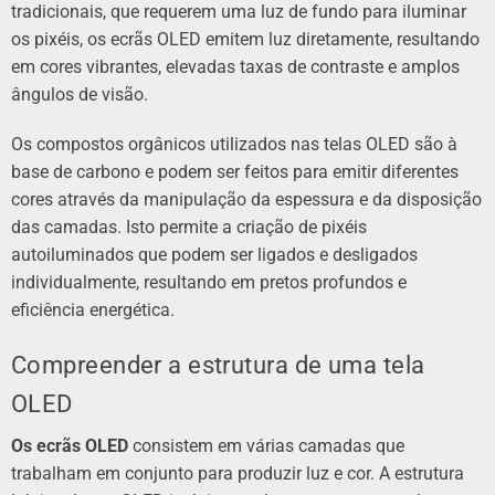
tradicionais, que requerem uma luz de fundo para iluminar
os pixéis, os ecrãs OLED emitem luz diretamente, resultando
em cores vibrantes, elevadas taxas de contraste e amplos
ângulos de visão.
Os compostos orgânicos utilizados nas telas OLED são à
base de carbono e podem ser feitos para emitir diferentes
cores através da manipulação da espessura e da disposição
das camadas. Isto permite a criação de pixéis
autoiluminados que podem ser ligados e desligados
individualmente, resultando em pretos profundos e
eficiência energética.
Compreender a estrutura de uma tela
OLED
Os ecrãs OLED
consistem em várias camadas que
trabalham em conjunto para produzir luz e cor. A estrutura