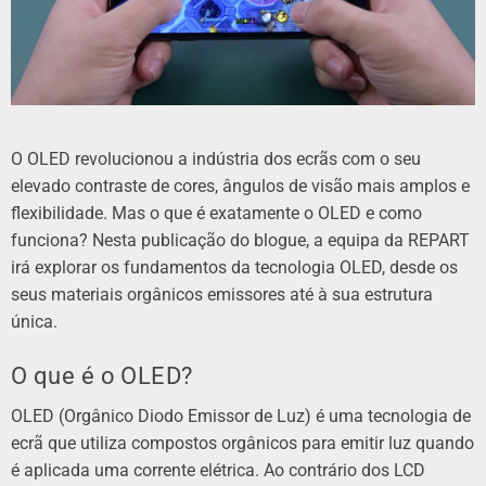
O OLED revolucionou a indústria dos ecrãs com o seu
elevado contraste de cores, ângulos de visão mais amplos e
flexibilidade. Mas o que é exatamente o OLED e como
funciona? Nesta publicação do blogue, a equipa da REPART
irá explorar os fundamentos da tecnologia OLED, desde os
seus materiais orgânicos emissores até à sua estrutura
única.
O que é o OLED?
OLED (Orgânico Diodo Emissor de Luz) é uma tecnologia de
ecrã que utiliza compostos orgânicos para emitir luz quando
é aplicada uma corrente elétrica. Ao contrário dos LCD