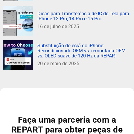
Dicas para Transferência de IC de Tela para
iPhone 13 Pro, 14 Pro e 15 Pro
16 de julho de 2025
Substituição do ecrã do iPhone:
Recondicionado OEM vs. remontada OEM
vs. OLED suave de 120 Hz da REPART
20 de maio de 2025
Faça uma parceria com a
REPART para obter peças de