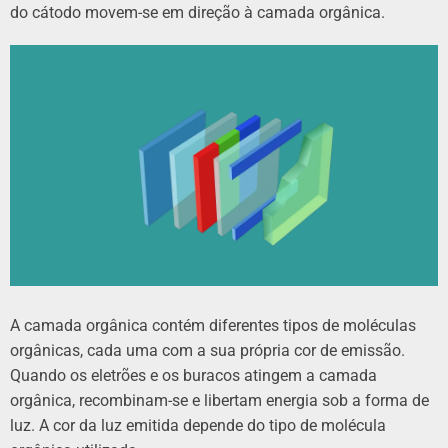
do cátodo movem-se em direção à camada orgânica.
A camada orgânica contém diferentes tipos de moléculas
orgânicas, cada uma com a sua própria cor de emissão.
Quando os eletrões e os buracos atingem a camada
orgânica, recombinam-se e libertam energia sob a forma de
luz. A cor da luz emitida depende do tipo de molécula