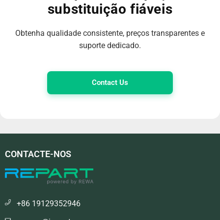
substituição fiáveis
Obtenha qualidade consistente, preços transparentes e
suporte dedicado.
Contact Us
CONTACTE-NOS
+86 19129352946