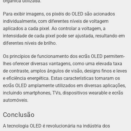
orgânica utilizada.
Para exibir imagens, os pixéis do OLED são acionados
individualmente, com diferentes níveis de voltagem
aplicados a cada pixel. Ao controlar a voltagem, a
intensidade de cada pixel pode ser ajustada, resultando em
diferentes níveis de brilho.
Os princípios de funcionamento dos ecrãs OLED permitem-
lhes oferecer diversas vantagens, como uma elevada taxa
de contraste, amplos ângulos de visão, designs finos e leves
e eficiência energética. Estas características tornaram os
ecrãs OLED amplamente utilizados em diversas aplicações,
incluindo smartphones, TVs, dispositivos wearable e ecrãs
automóveis.
Conclusão
A tecnologia OLED é revolucionária na indústria dos