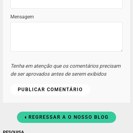
Mensagem
Tenha em atenção que os comentários precisam
de ser aprovados antes de serem exibidos
REGRESSAR A O NOSSO BLOG
PESQUISA