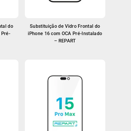
tal do
Substituição de Vidro Frontal do
 Pré-
iPhone 16 com OCA Pré-Instalado
– REPART