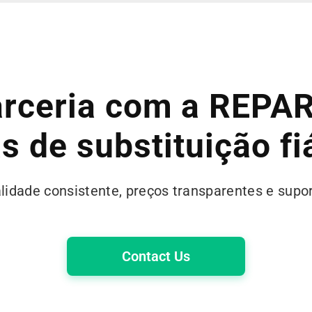
rceria com a REPAR
s de substituição fi
idade consistente, preços transparentes e supo
Contact Us