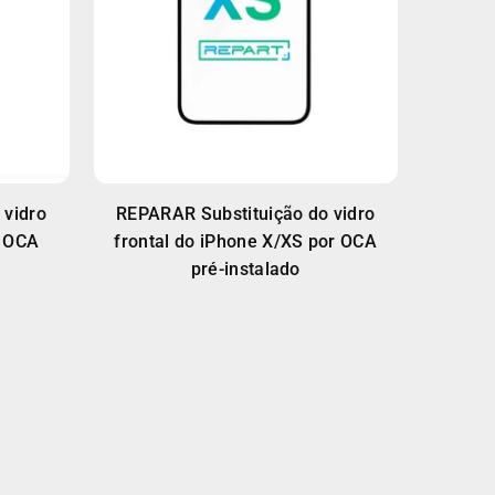
 vidro
REPARAR Substituição do vidro
r OCA
frontal do iPhone X/XS por OCA
pré-instalado