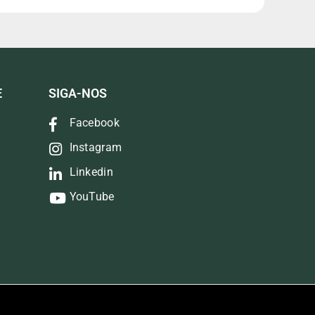
E
SIGA-NOS
Facebook
Instagram
Linkedin
YouTube