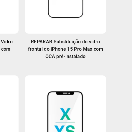
 Vidro
REPARAR Substituição do vidro
o com
frontal do iPhone 15 Pro Max com
OCA pré-instalado