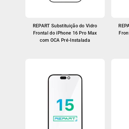
REPART Substituição do Vidro
REPA
Frontal do iPhone 16 Pro Max
Fron
com OCA Pré-Instalada