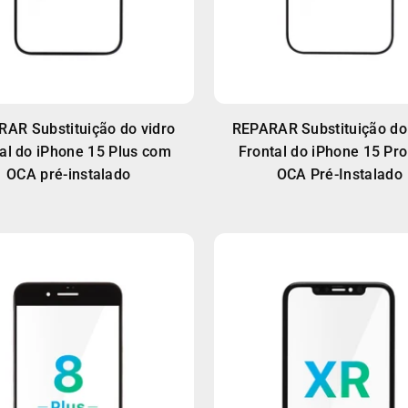
AR Substituição do vidro
REPARAR Substituição do
tal do iPhone 15 Plus com
Frontal do iPhone 15 Pr
OCA pré-instalado
OCA Pré-Instalado