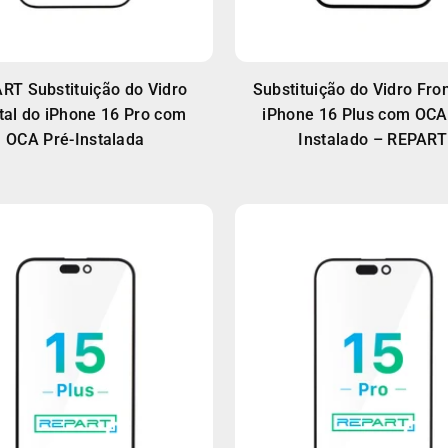
RT Substituição do Vidro
Substituição do Vidro Fron
tal do iPhone 16 Pro com
iPhone 16 Plus com OCA
OCA Pré-Instalada
Instalado – REPART