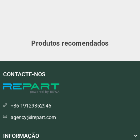
Produtos recomendados
CONTACTE-NOS
+86 19129352946
agency@irepart.com
INFORMAÇÃO