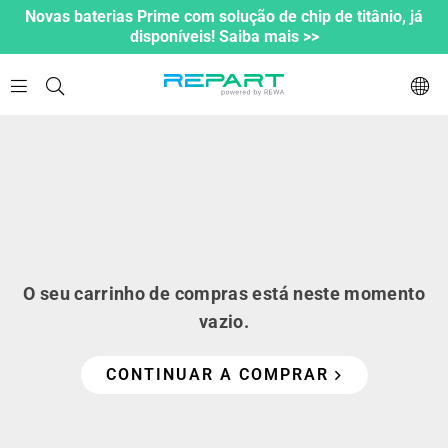
Novas baterias Prime com solução de chip de titânio, já
disponíveis! Saiba mais >>
Loading...
O seu carrinho de compras está neste momento
vazio.
CONTINUAR A COMPRAR