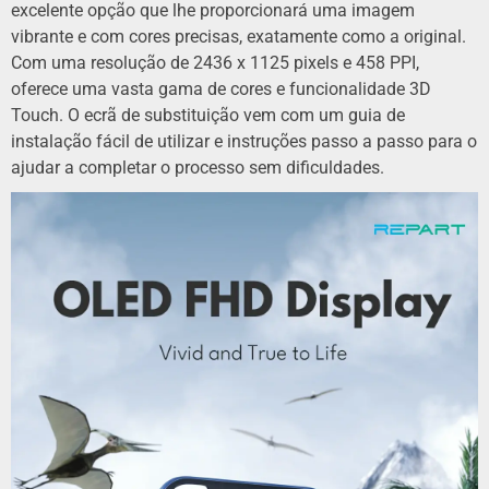
excelente opção que lhe proporcionará uma imagem
vibrante e com cores precisas, exatamente como a original.
Com uma resolução de 2436 x 1125 pixels e 458 PPI,
oferece uma vasta gama de cores e funcionalidade 3D
Touch. O ecrã de substituição vem com um guia de
instalação fácil de utilizar e instruções passo a passo para o
ajudar a completar o processo sem dificuldades.