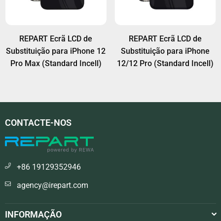
REPART Ecrã LCD de
REPART Ecrã LCD de
Substituição para iPhone 12
Substituição para iPhone
Pro Max (Standard Incell)
12/12 Pro (Standard Incell)
CONTACTE-NOS
+86 19129352946
agency@irepart.com
INFORMAÇÃO