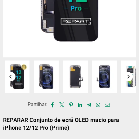
Partilhar:
REPARAR Conjunto de ecrã OLED macio para
iPhone 12/12 Pro (Prime)