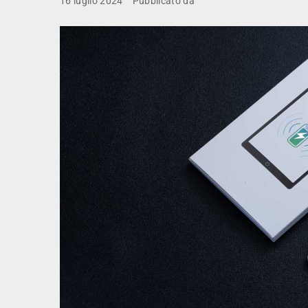
16 luglio 2024
Pubblicato da