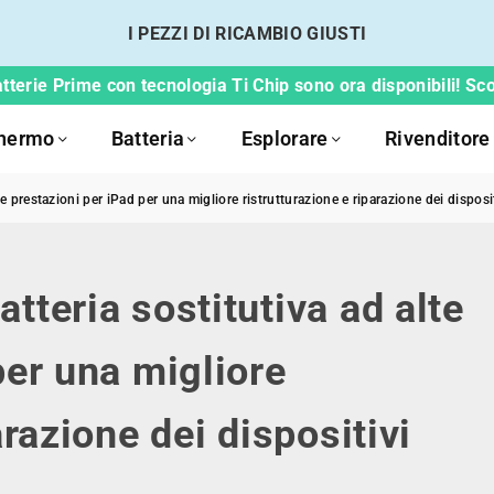
I PEZZI DI RICAMBIO GIUSTI
tterie Prime con tecnologia Ti Chip sono ora disponibili! Scop
hermo
Batteria
Esplorare
Rivenditore
e prestazioni per iPad per una migliore ristrutturazione e riparazione dei disposi
tteria sostitutiva ad alte
per una migliore
arazione dei dispositivi