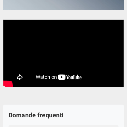
Domande frequenti