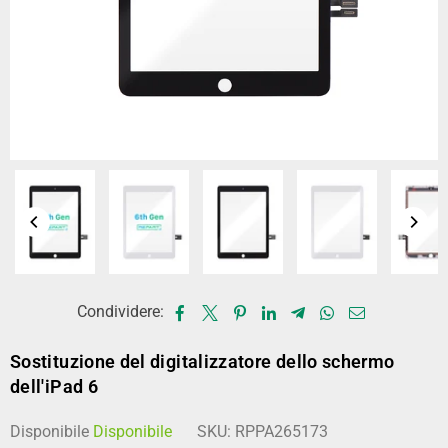
Condividere:
Sostituzione del digitalizzatore dello schermo
dell'iPad 6
Disponibile
Disponibile
SKU:
RPPA265173