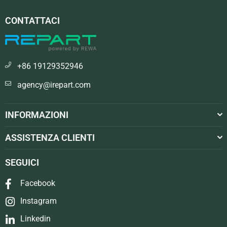
CONTATTACI
+86 19129352946
agency@irepart.com
INFORMAZIONI
ASSISTENZA CLIENTI
SEGUICI
Facebook
Instagram
Linkedin