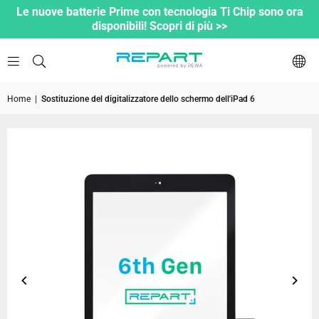
Le nuove batterie Prime con tecnologia Ti Chip sono ora
disponibili! Scopri di più >>
Home
|
Sostituzione del digitalizzatore dello schermo dell'iPad 6