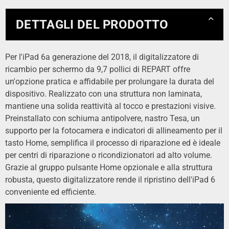
DETTAGLI DEL PRODOTTO
Per l'iPad 6a generazione del 2018, il digitalizzatore di
ricambio per schermo da 9,7 pollici di REPART offre
un'opzione pratica e affidabile per prolungare la durata del
dispositivo. Realizzato con una struttura non laminata,
mantiene una solida reattività al tocco e prestazioni visive.
Preinstallato con schiuma antipolvere, nastro Tesa, un
supporto per la fotocamera e indicatori di allineamento per il
tasto Home, semplifica il processo di riparazione ed è ideale
per centri di riparazione o ricondizionatori ad alto volume.
Grazie al gruppo pulsante Home opzionale e alla struttura
robusta, questo digitalizzatore rende il ripristino dell'iPad 6
conveniente ed efficiente.