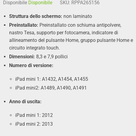
Disponibile
Disponibile
SKU:
RPPA265156
Struttura dello schermo:
non laminato
Preinstallato:
Preinstallato con schiuma antipolvere,
nastro Tesa, supporto per fotocamera, indicatore di
allineamento del pulsante Home, gruppo pulsante Home e
circuito integrato touch.
Dimensioni:
8,3 e 7,9 pollici
Numero di versione:
iPad mini 1: A1432, A1454, A1455
iPad mini2: A1489, A1490, A1491
Anno di uscita:
iPad mini 1: 2012
iPad mini 2: 2013