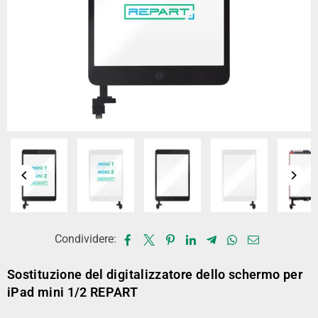
Condividere:
Sostituzione del digitalizzatore dello schermo per
iPad mini 1/2 REPART