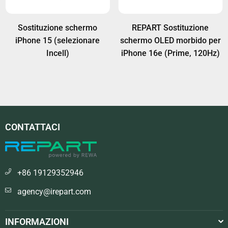
Sostituzione schermo
REPART Sostituzione
iPhone 15 (selezionare
schermo OLED morbido per
Incell)
iPhone 16e (Prime, 120Hz)
CONTATTACI
+86 19129352946
agency@irepart.com
INFORMAZIONI