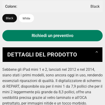
Colore:
Black
Black
White
Richiedi un preventivo
DETTAGLI DEL PRODOTTO
Sebbene gli iPad mini 1 e 2, lanciati nel 2012 e nel 2014,
siano stati i primi modelli, sono ancora oggi in uso, rendendo
essenziali riparazioni di qualità. Il digitalizzatore di schermo
di REPART, disponibile sia per il mini 1 da 7,9 pollici che per il
mini 2 leggermente più grande da 8,3 pollici, offre una
vestibilità precisa grazie al vetro laminato e all'OCA
pretrattato, per immagini nitide e un tocco morbido.