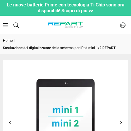
Le nuove batterie Prime con tecnologia Ti Chip sono ora
disponibili! Scopri di più >>
Home
|
Sostituzione del digitalizzatore dello schermo per iPad mini 1/2 REPART