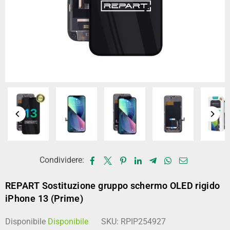
Condividere:
REPART Sostituzione gruppo schermo OLED rigido
iPhone 13 (Prime)
Disponibile
Disponibile
SKU:
RPIP254927