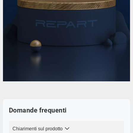
Domande frequenti
Chiarimenti sul prodotto