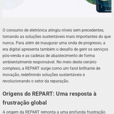
O consumo de eletrónica atingiu níveis sem precedentes,
tornando as soluções sustentáveis ​​mais importantes do que
nunca. Para além de inaugurar uma onda de progresso, a
era digital apresenta também o desafio de gerir os serviços
pós-venda e as cadeias de abastecimento de forma
ambientalmente responsável. No meio deste cenário
complexo, a REPART surge como um farol brilhante de
inovação, redefinindo soluções sustentáveis ​​e
revolucionando o setor da reparação.
Origens do REPART: Uma resposta à
frustração global
A origem da REPART remonta a uma profunda frustração