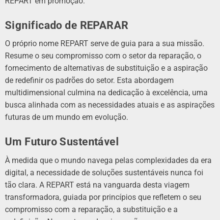
REPART em promoção.
Significado de REPARAR
O próprio nome REPART serve de guia para a sua missão.
Resume o seu compromisso com o setor da reparação, o
fornecimento de alternativas de substituição e a aspiração
de redefinir os padrões do setor. Esta abordagem
multidimensional culmina na dedicação à excelência, uma
busca alinhada com as necessidades atuais e as aspirações
futuras de um mundo em evolução.
Um Futuro Sustentável
À medida que o mundo navega pelas complexidades da era
digital, a necessidade de soluções sustentáveis ​​nunca foi
tão clara. A REPART está na vanguarda desta viagem
transformadora, guiada por princípios que refletem o seu
compromisso com a reparação, a substituição e a