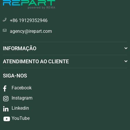
+86 19129352946
agency@irepart.com
INFORMAÇÃO
ATENDIMENTO AO CLIENTE
SIGA-NOS
Facebook
Instagram
Linkedin
YouTube