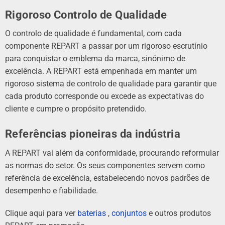
Rigoroso Controlo de Qualidade
O controlo de qualidade é fundamental, com cada
componente REPART a passar por um rigoroso escrutínio
para conquistar o emblema da marca, sinónimo de
excelência. A REPART está empenhada em manter um
rigoroso sistema de controlo de qualidade para garantir que
cada produto corresponde ou excede as expectativas do
cliente e cumpre o propósito pretendido.
Referências pioneiras da indústria
A REPART vai além da conformidade, procurando reformular
as normas do setor. Os seus componentes servem como
referência de excelência, estabelecendo novos padrões de
desempenho e fiabilidade.
Clique aqui para ver
baterias
,
conjuntos
e outros produtos