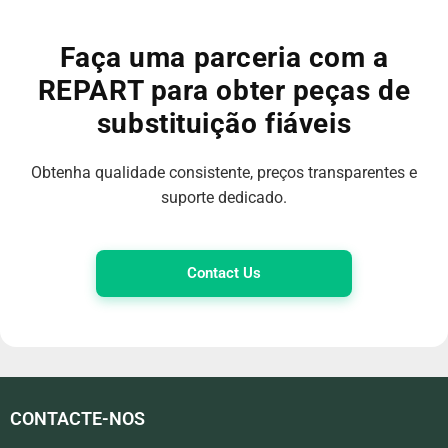
Faça uma parceria com a
REPART para obter peças de
substituição fiáveis
Obtenha qualidade consistente, preços transparentes e
suporte dedicado.
Contact Us
CONTACTE-NOS