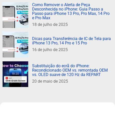
Como Remover o Alerta de Peça
Desconhecida no iPhone: Guia Passo a
Passo para iPhone 13 Pro, Pro Max, 14 Pro
e Pro Max
18 de julho de 2025
Dicas para Transferência de IC de Tela para
iPhone 13 Pro, 14 Pro e 15 Pro
16 de julho de 2025
Substituição do ecrã do iPhone:
Recondicionado OEM vs. remontada OEM
vs. OLED suave de 120 Hz da REPART
20 de maio de 2025