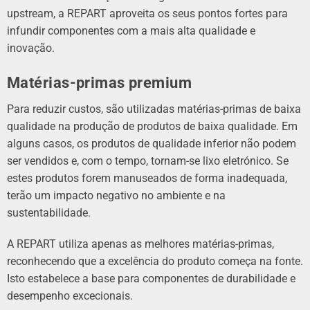
upstream, a REPART aproveita os seus pontos fortes para
infundir componentes com a mais alta qualidade e
inovação.
Matérias-primas premium
Para reduzir custos, são utilizadas matérias-primas de baixa
qualidade na produção de produtos de baixa qualidade. Em
alguns casos, os produtos de qualidade inferior não podem
ser vendidos e, com o tempo, tornam-se lixo eletrónico. Se
estes produtos forem manuseados de forma inadequada,
terão um impacto negativo no ambiente e na
sustentabilidade.
A REPART utiliza apenas as melhores matérias-primas,
reconhecendo que a excelência do produto começa na fonte.
Isto estabelece a base para componentes de durabilidade e
desempenho excecionais.