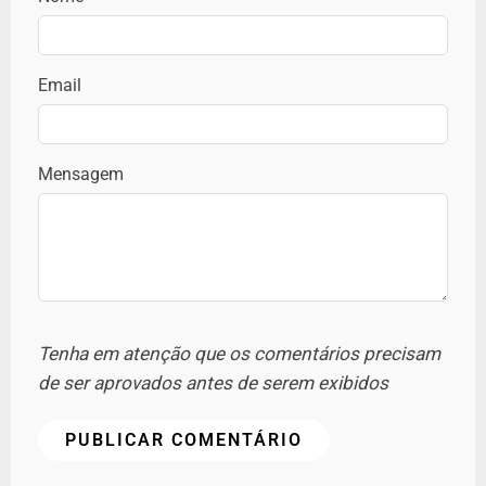
Email
Mensagem
Tenha em atenção que os comentários precisam
de ser aprovados antes de serem exibidos