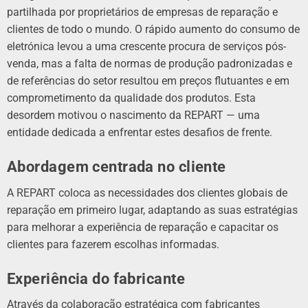
partilhada por proprietários de empresas de reparação e
clientes de todo o mundo. O rápido aumento do consumo de
eletrónica levou a uma crescente procura de serviços pós-
venda, mas a falta de normas de produção padronizadas e
de referências do setor resultou em preços flutuantes e em
comprometimento da qualidade dos produtos. Esta
desordem motivou o nascimento da REPART — uma
entidade dedicada a enfrentar estes desafios de frente.
Abordagem centrada no cliente
A REPART coloca as necessidades dos clientes globais de
reparação em primeiro lugar, adaptando as suas estratégias
para melhorar a experiência de reparação e capacitar os
clientes para fazerem escolhas informadas.
Experiência do fabricante
Através da colaboração estratégica com fabricantes