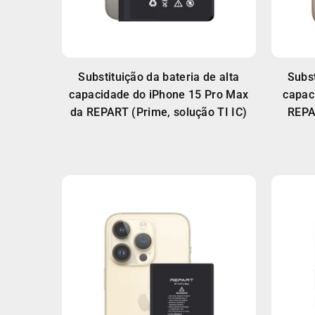
Substituição da bateria de alta
Subst
capacidade do iPhone 15 Pro Max
capac
da REPART (Prime, solução TI IC)
REPA