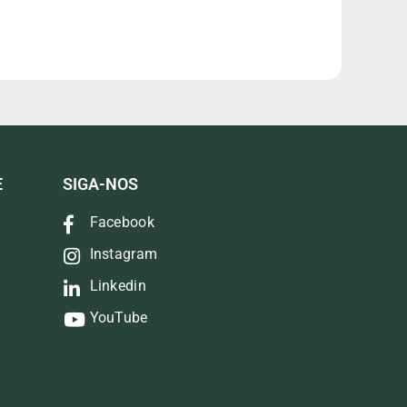
E
SIGA-NOS
Facebook
Instagram
Linkedin
YouTube