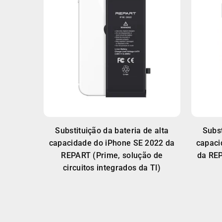
Substituição da bateria de alta
Subst
capacidade do iPhone SE 2022 da
capaci
REPART (Prime, solução de
da REP
circuitos integrados da TI)