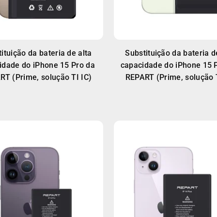
ituição da bateria de alta
Substituição da bateria d
idade do iPhone 15 Pro da
capacidade do iPhone 15 
RT (Prime, solução TI IC)
REPART (Prime, solução T