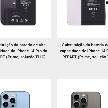
ituição da bateria de alta
Substituição da bateria d
idade do iPhone 14 Pro da
capacidade do iPhone 14 
RT (Prime, solução TI IC)
REPART (Prime, solução T