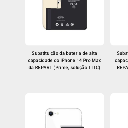
Substituição da bateria de alta
Subst
capacidade do iPhone 14 Pro Max
capac
da REPART (Prime, solução TI IC)
REPA