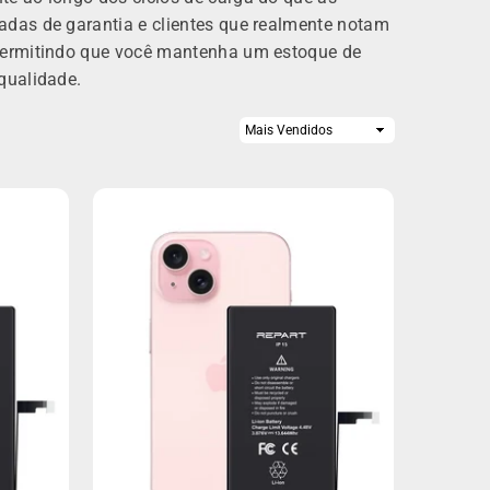
adas de garantia e clientes que realmente notam
 permitindo que você mantenha um estoque de
qualidade.
Ordenar