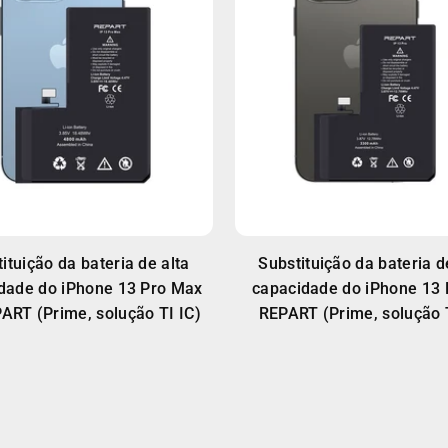
ituição da bateria de alta
Substituição da bateria d
dade do iPhone 13 Pro Max
capacidade do iPhone 13 
ART (Prime, solução TI IC)
REPART (Prime, solução T