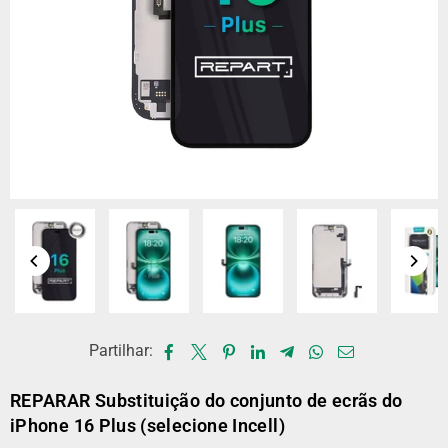
Partilhar:
REPARAR Substituição do conjunto de ecrãs do
iPhone 16 Plus (selecione Incell)