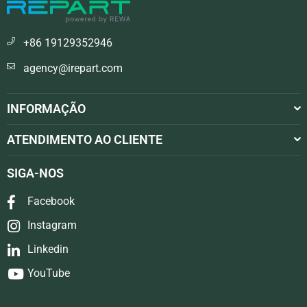
+86 19129352946
agency@irepart.com
INFORMAÇÃO
ATENDIMENTO AO CLIENTE
SIGA-NOS
Facebook
Instagram
Linkedin
YouTube