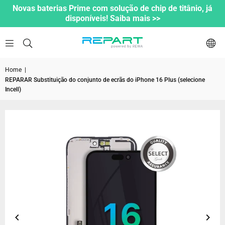
Novas baterias Prime com solução de chip de titânio, já
disponíveis! Saiba mais >>
Home
|
REPARAR Substituição do conjunto de ecrãs do iPhone 16 Plus (selecione
Incell)