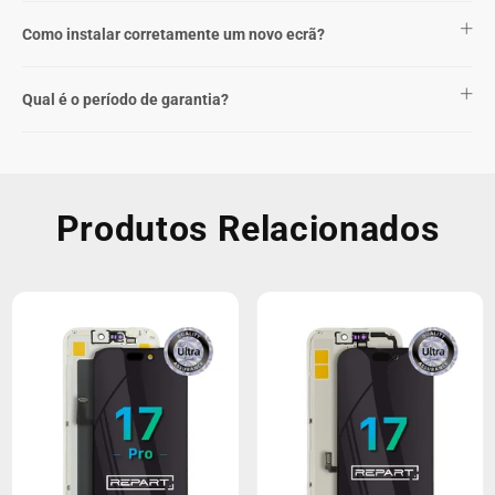
Como instalar corretamente um novo ecrã?
Qual é o período de garantia?
Produtos Relacionados