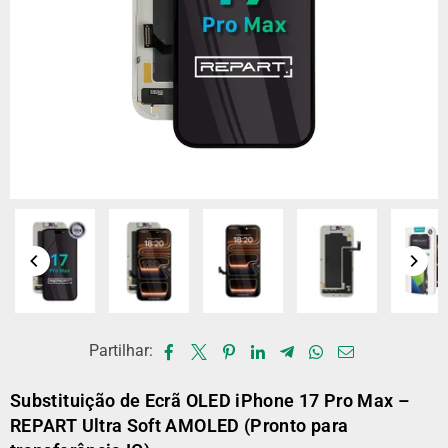
Partilhar:
Substituição de Ecrã OLED iPhone 17 Pro Max –
REPART Ultra Soft AMOLED (Pronto para