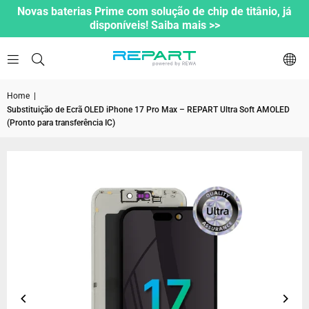
Novas baterias Prime com solução de chip de titânio, já
disponíveis! Saiba mais >>
Home
|
Substituição de Ecrã OLED iPhone 17 Pro Max – REPART Ultra Soft AMOLED
(Pronto para transferência IC)