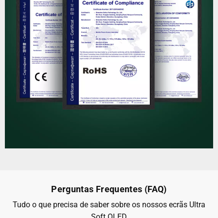
Perguntas Frequentes (FAQ)
Tudo o que precisa de saber sobre os nossos ecrãs Ultra
Soft OLED