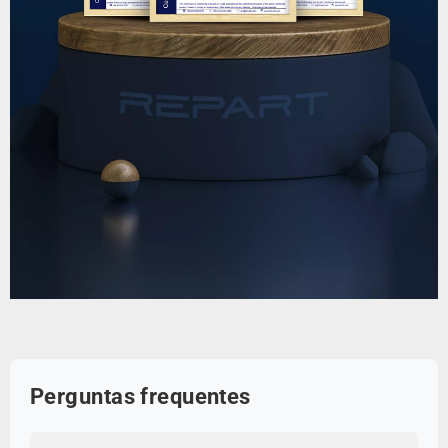
Perguntas frequentes