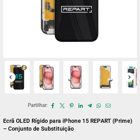
Partilhar:
Ecrã OLED Rígido para iPhone 15 REPART (Prime)
– Conjunto de Substituição