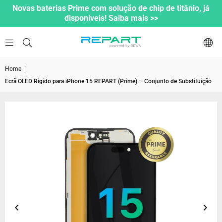
Novas baterias Prime com solução de chip de titânio, já
disponíveis! Saiba mais >>
Home
|
Ecrã OLED Rígido para iPhone 15 REPART (Prime) – Conjunto de Substituição