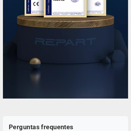
Perguntas frequentes