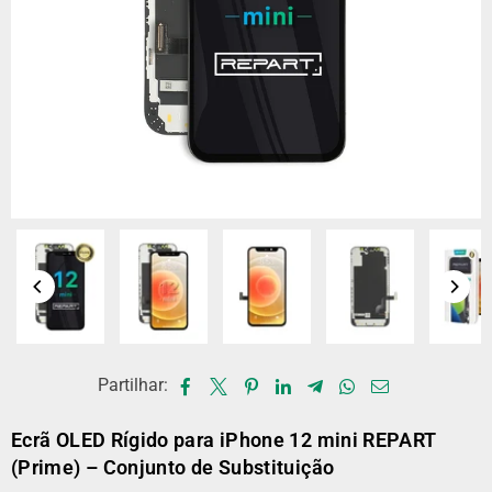
Partilhar:
Ecrã OLED Rígido para iPhone 12 mini REPART
(Prime) – Conjunto de Substituição