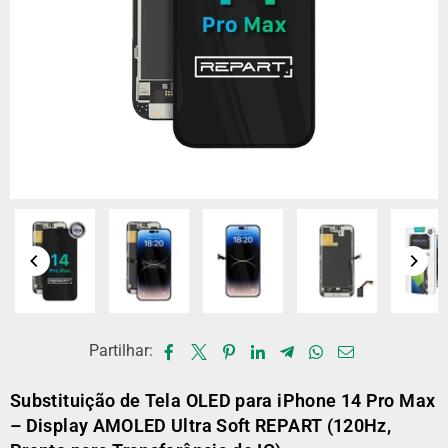
Partilhar:
Substituição de Tela OLED para iPhone 14 Pro Max
– Display AMOLED Ultra Soft REPART (120Hz,