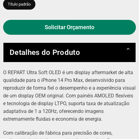
Título padrão
Solicitar Orçamento
Detalhes do Produto
O REPART Ultra Soft OLED é um display aftermarket de alta
qualidade para o iPhone 14 Pro Max, desenvolvido para
reproduzir de forma fiel o desempenho e a experiência visual
de um display OEM original. Com painéis AMOLED flexíveis
e tecnologia de display LTPO, suporta taxa de atualização
adaptativa de 1 a 120Hz, oferecendo imagens
extremamente fluidas e economia de energia.
Com calibração de fábrica para precisão de cores,