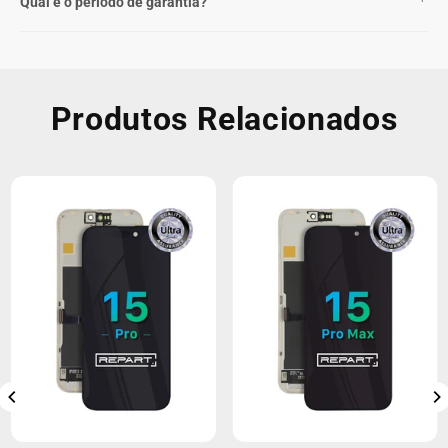
Qual é o período de garantia?
Produtos Relacionados