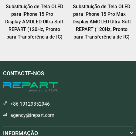
Substituição de Tela OLED
Substituição de Tela OLED
para iPhone 15 Pro –
para iPhone 15 Pro Max –
Display AMOLED Ultra Soft
Display AMOLED Ultra Soft
REPART (120Hz, Pronto
REPART (120Hz, Pronto
para Transferência de IC)
para Transferência de IC)
CONTACTE-NOS
+86 19129352946
agency@irepart.com
INFORMAÇÃO