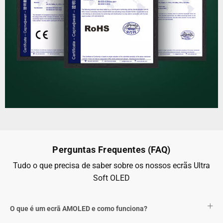
Perguntas Frequentes (FAQ)
Tudo o que precisa de saber sobre os nossos ecrãs Ultra
Soft OLED
O que é um ecrã AMOLED e como funciona?