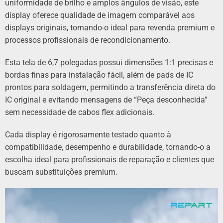
uniformidade de brilho e amplos ângulos de visão, este
display oferece qualidade de imagem comparável aos
displays originais, tornando-o ideal para revenda premium e
processos profissionais de recondicionamento.
Esta tela de 6,7 polegadas possui dimensões 1:1 precisas e
bordas finas para instalação fácil, além de pads de IC
prontos para soldagem, permitindo a transferência direta do
IC original e evitando mensagens de “Peça desconhecida”
sem necessidade de cabos flex adicionais.
Cada display é rigorosamente testado quanto à
compatibilidade, desempenho e durabilidade, tornando-o a
escolha ideal para profissionais de reparação e clientes que
buscam substituições premium.