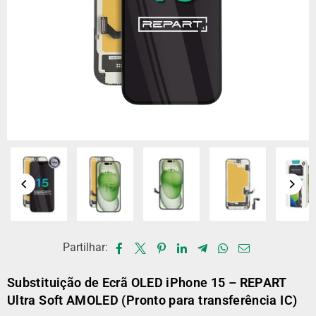
Partilhar:
Substituição de Ecrã OLED iPhone 15 – REPART
Ultra Soft AMOLED (Pronto para transferência IC)