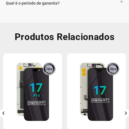
Qual é o período de garantia?
Produtos Relacionados