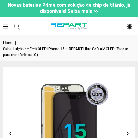
Novas baterias Prime com solução de chip de titânio, já
disponíveis! Saiba mais >>
Home
|
Substituição de Ecrã OLED iPhone 15 – REPART Ultra Soft AMOLED (Pronto
para transferência IC)