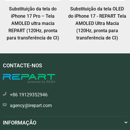
Substituição da tela do
Substituição da tela OLED
iPhone 17 Pro – Tela
do iPhone 17 - REPART Tela
AMOLED ultra macia
AMOLED Ultra Macia
REPART (120Hz, pronta
(120Hz, pronta para
para transferência de CI)
transferência de CI)
CONTACTE-NOS
+86 19129352946
agency@irepart.com
INFORMAÇÃO