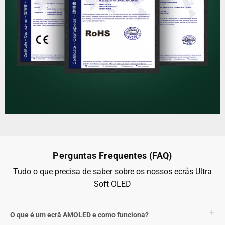
Perguntas Frequentes (FAQ)
Tudo o que precisa de saber sobre os nossos ecrãs Ultra
Soft OLED
O que é um ecrã AMOLED e como funciona?