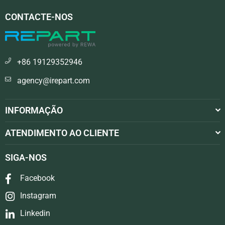
CONTACTE-NOS
+86 19129352946
agency@irepart.com
INFORMAÇÃO
ATENDIMENTO AO CLIENTE
SIGA-NOS
Facebook
Instagram
Linkedin