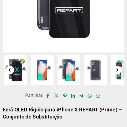
Partilhar:
Ecrã OLED Rígido para iPhone X REPART (Prime) –
Conjunto de Substituição