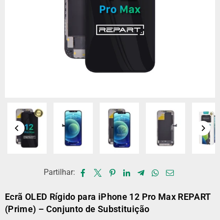
Partilhar:
Ecrã OLED Rígido para iPhone 12 Pro Max REPART
(Prime) – Conjunto de Substituição