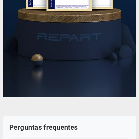
Perguntas frequentes