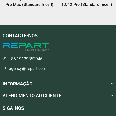
12/12 Pro (Standard Incell)
Pro (Standard Incell)
CONTACTE-NOS
+86 19129352946
agency@irepart.com
INFORMAÇÃO
ATENDIMENTO AO CLIENTE
SIGA-NOS