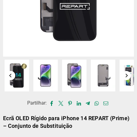
Partilhar:
Ecrã OLED Rígido para iPhone 14 REPART (Prime)
– Conjunto de Substituição