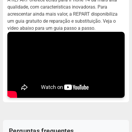
qualidade, com características inovadoras. Para
acrescentar ainda mais valor, a REPART disponibiliza
um guia gratuito de reparação e substituição. Veja o
vídeo abaixo para um guia passo a passo.
Perguntas frequentes