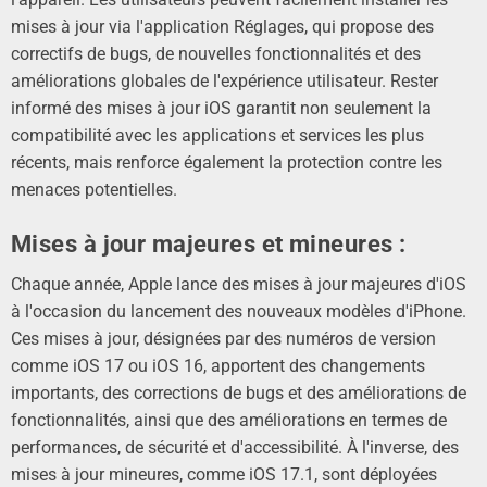
mises à jour via l'application Réglages, qui
propose
des
correctifs de bugs, de nouvelles fonctionnalités et des
améliorations globales de l'expérience utilisateur. Rester
informé des
mises à jour iOS garantit non seulement
la
compatibilité avec les applications et services les plus
récents, mais renforce également la protection contre les
menaces potentielles.
Mises à jour majeures et mineures :
Chaque année, Apple lance
des mises à jour majeures d'iOS
à l'occasion
du lancement des nouveaux
modèles d'iPhone.
Ces mises à jour, désignées par des numéros de version
comme iOS 17 ou iOS 16, apportent des changements
importants, des corrections de bugs et
des améliorations de
fonctionnalités, ainsi que
des améliorations en termes de
performances, de sécurité et d'accessibilité. À l'inverse, des
mises à jour mineures, comme iOS 17.1, sont déployées