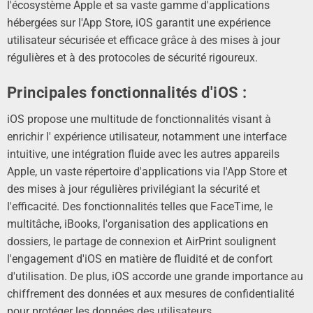
l'écosystème Apple et sa vaste gamme d'applications
hébergées sur l'App Store, iOS garantit une expérience
utilisateur sécurisée et efficace grâce à des mises à jour
régulières et à des protocoles de sécurité rigoureux.
Principales fonctionnalités d'iOS :
iOS propose une multitude de fonctionnalités visant à
enrichir l'
expérience utilisateur, notamment
une interface
intuitive, une intégration fluide avec les autres appareils
Apple, un vaste répertoire d'applications via l'App Store et
des mises à jour régulières privilégiant la sécurité et
l'efficacité. Des fonctionnalités telles que FaceTime, le
multitâche, iBooks, l'organisation des applications en
dossiers, le partage de connexion et AirPrint soulignent
l'engagement d'iOS en matière de fluidité et de confort
d'utilisation. De plus, iOS accorde une grande importance au
chiffrement des données et aux mesures de confidentialité
pour protéger les données des utilisateurs.