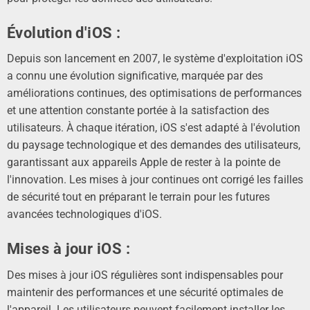
Évolution d'iOS :
Depuis son lancement en 2007, le système d'exploitation iOS
a connu
une évolution significative,
marquée par des
améliorations continues, des optimisations de performances
et une attention constante portée à la satisfaction des
utilisateurs. À chaque itération, iOS s'est adapté à l'évolution
du paysage technologique et des demandes des utilisateurs,
garantissant aux appareils Apple de rester à la pointe de
l'innovation. Les mises à jour continues
ont corrigé
les failles
de sécurité tout en préparant le terrain pour les futures
avancées technologiques d'iOS.
Mises à jour
iOS
:
Des mises à jour iOS régulières sont indispensables
pour
maintenir des performances et une sécurité optimales
de
l'appareil. Les utilisateurs peuvent facilement installer les