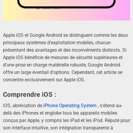
Apple iOS et Google Android se distinguent comme les deux
principaux systèmes d'exploitation mobiles, chacun
présentant des avantages et des inconvénients distincts. Si
Apple iOS bénéficie de mesures de sécurité supérieures et
d'une prise en charge matérielle robuste, Google Android
offre un large éventail d'options. Cependant, cet
article
se
concentre exclusivement sur Apple iOS.
Comprendre iOS :
iOS,
abréviation de
iPhone Operating System
, s'étend au-
delà des iPhones et englobe tous les appareils mobiles
conçus par Apple, y compris les iPad et les iPod. Réputé pour
son interface intuitive, son intégration transparente à