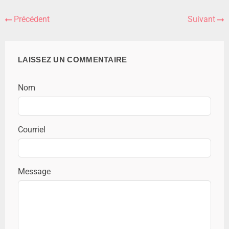
Précédent
Suivant
LAISSEZ UN COMMENTAIRE
Nom
Courriel
Message