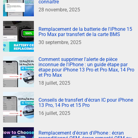
connaître
28 novembre, 2025
Remplacement de la batterie de l'iPhone 15
Pro Max par transfert de la carte BMS
30 septembre, 2025
Comment supprimer l'alerte de pièce
inconnue de l'iPhone : un guide étape par
étape pour iPhone 13 Pro et Pro Max, 14 Pro
et Pro Max
18 juillet, 2025
Conseils de transfert d'écran IC pour iPhone
13 Pro, 14 Pro et 15 Pro
16 juillet, 2025
Remplacement d'écran d'iPhone : écran